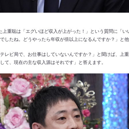
た上重聡は「エグいほど収入が上がった！」という質問に「い
でしたね。どうやったら年収が倍以上になるんですか？」と他
テレビ局で、お仕事はしていないんですか？」と聞けば、上重
して、現在の主な収入源はそれです」と答えます。