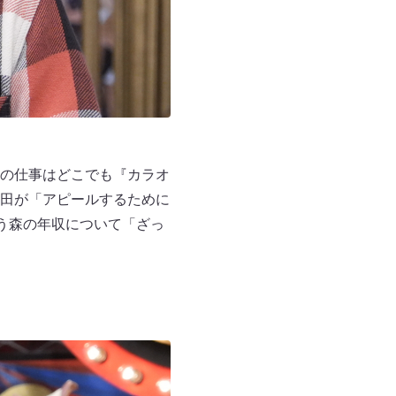
の仕事はどこでも『カラオ
田が「アピールするために
う森の年収について「ざっ