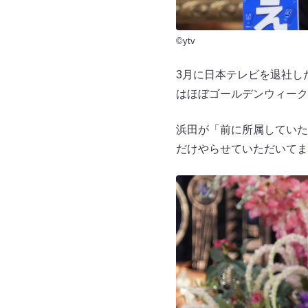
©ytv
3月に日本テレビを退社し
はほぼゴールデンウィーク
浜田が「前に所属していた
だけやらせていただいてま