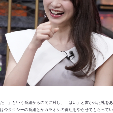
た！」という番組からの問に対し、「はい」と書かれた札をあ
は今タクシーの番組とかカラオケの番組をやらせてもらってい