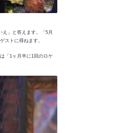
いえ」と答えます。「5月
ゲストに尋ねます。
は「1ヶ月半に1回のロケ