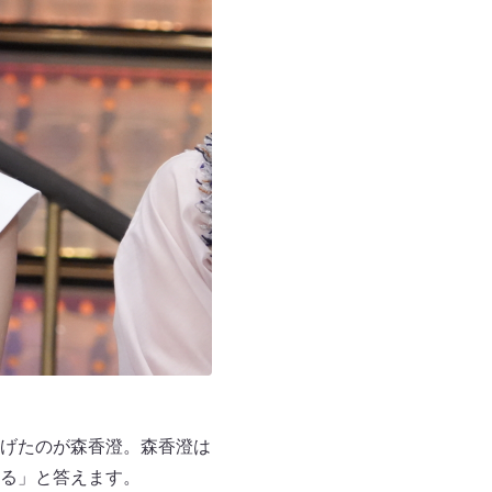
げたのが森香澄。森香澄は
る」と答えます。