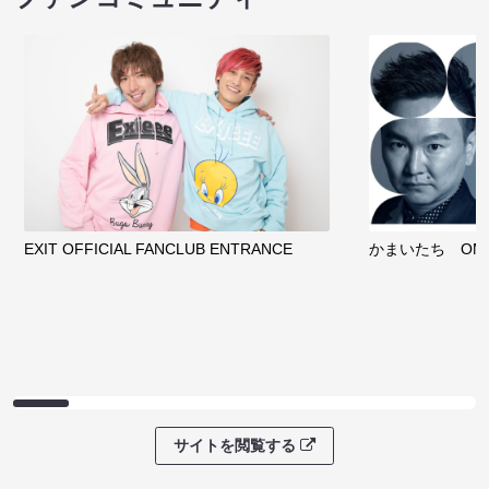
EXIT OFFICIAL FANCLUB ENTRANCE
かまいたち OMA
サイトを閲覧する