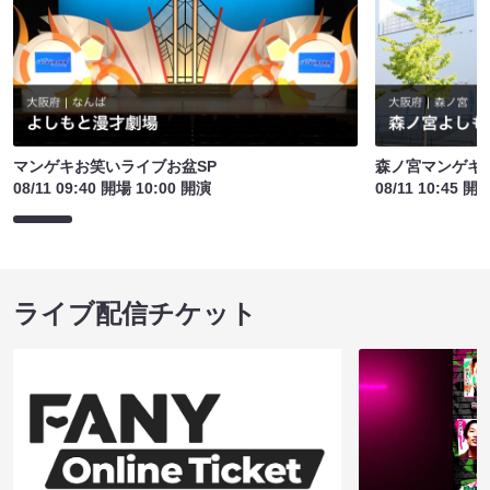
マンゲキお笑いライブお盆SP
森ノ宮マンゲキ
08/11 09:40 開場 10:00 開演
08/11 10:45 開
ライブ配信チケット