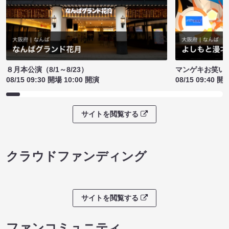
８月本公演（8/1～8/23）
マンゲキお笑い
08/15 09:30 開場 10:00 開演
08/15 09:40 開
サイトを閲覧する
クラウドファンディング
サイトを閲覧する
ファンコミュニティ