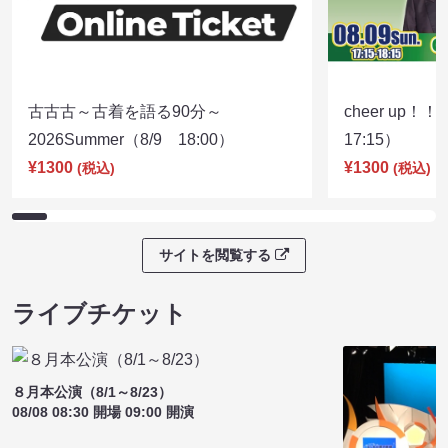
古古古～古着を語る90分～
cheer up！
2026Summer（8/9 18:00）
17:15）
¥1300
¥1300
(税込)
(税込)
サイトを閲覧する
ライブチケット
８月本公演（8/1～8/23）
08/08 08:30 開場 09:00 開演