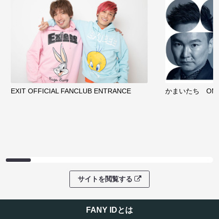
EXIT OFFICIAL FANCLUB ENTRANCE
かまいたち OMA
サイトを閲覧する
FANY IDとは