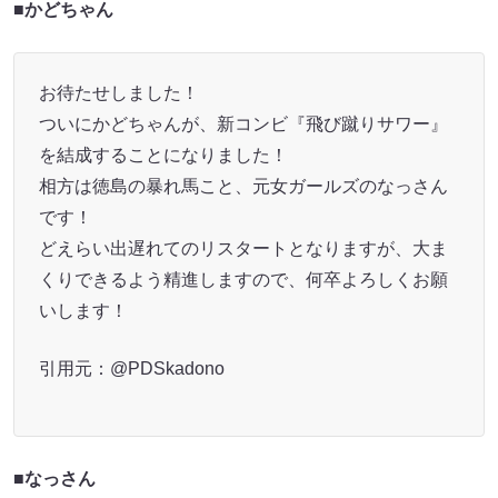
■
かどちゃん
お待たせしました！
ついにかどちゃんが、新コンビ『飛び蹴りサワー』
を結成することになりました！
相方は徳島の暴れ馬こと、元女ガールズのなっさん
です！
どえらい出遅れてのリスタートとなりますが、大ま
くりできるよう精進しますので、何卒よろしくお願
いします！
引用元：@PDSkadono
■
なっさん