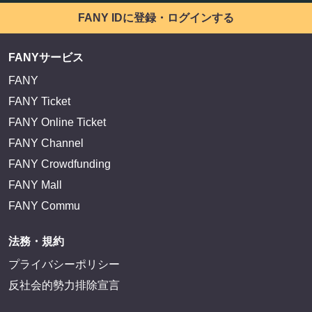
FANY IDに登録・ログインする
FANYサービス
FANY
FANY Ticket
FANY Online Ticket
FANY Channel
FANY Crowdfunding
FANY Mall
FANY Commu
法務・規約
プライバシーポリシー
反社会的勢力排除宣言