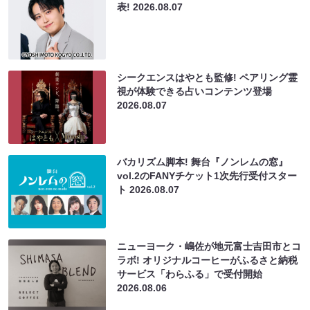
表!
2026.08.07
シークエンスはやとも監修! ペアリング霊
視が体験できる占いコンテンツ登場
2026.08.07
バカリズム脚本! 舞台『ノンレムの窓』
vol.2のFANYチケット1次先行受付スター
ト
2026.08.07
ニューヨーク・嶋佐が地元富士吉田市とコ
ラボ! オリジナルコーヒーがふるさと納税
サービス「わらふる」で受付開始
2026.08.06