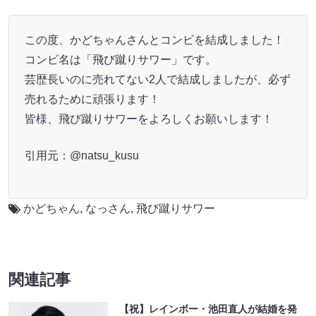
この度、かどちゃんさんとコンビを結成しました！
コンビ名は「飛び蹴りサワー」です。
芸歴長いのに売れてない2人で結成しましたが、必ず
売れるために頑張ります！
皆様、飛び蹴りサワーをよろしくお願いします！
引用元：@natsu_kusu
かどちゃん
,
なっさん
,
飛び蹴りサワー
関連記事
【祝】レインボー・池田直人が結婚を発