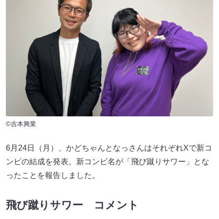
©吉本興業
6月24日（月）、かどちゃんとなっさんはそれぞれXで新コ
ンビの結成を発表。新コンビ名が「飛び蹴りサワー」とな
ったことを報告しました。
飛び蹴りサワー コメント