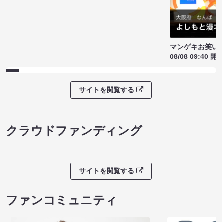
マンゲキお笑い
08/08 09:40 開
サイトを閲覧する
クラウドファンディング
サイトを閲覧する
ファンコミュニティ