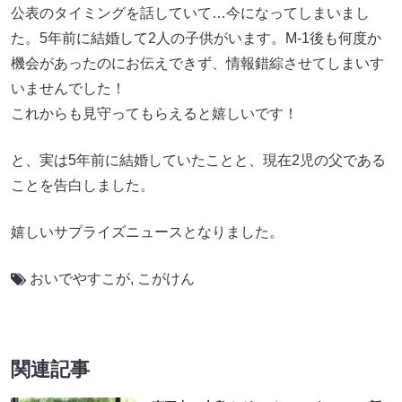
公表のタイミングを話していて…今になってしまいまし
た。5年前に結婚して2人の子供がいます。M-1後も何度か
機会があったのにお伝えできず、情報錯綜させてしまいす
いませんでした！
これからも見守ってもらえると嬉しいです！
と、実は5年前に結婚していたことと、現在2児の父である
ことを告白しました。
嬉しいサプライズニュースとなりました。
おいでやすこが
,
こがけん
関連記事