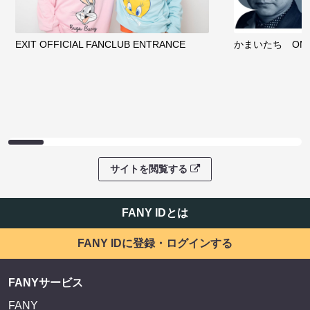
EXIT OFFICIAL FANCLUB ENTRANCE
かまいたち OMA
サイトを閲覧する
FANY IDとは
FANY IDに登録・ログインする
FANYサービス
FANY