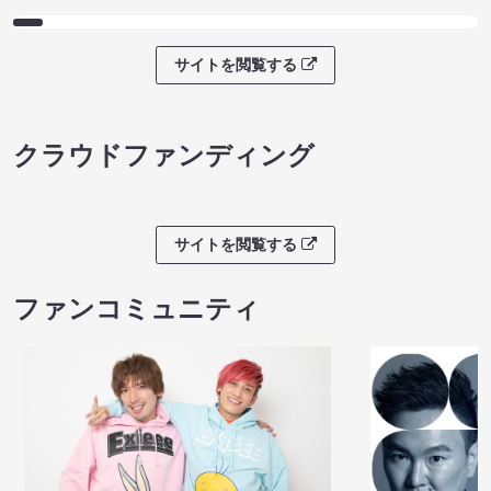
サイトを閲覧する
クラウドファンディング
サイトを閲覧する
ファンコミュニティ