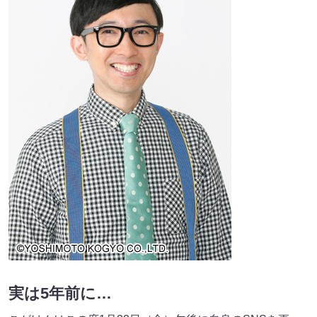
実は5年前に…