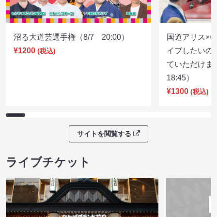
沼る大道芸選手権（8/7 20:00）
国道アリス×
¥1200
イブしたいの
(税込)
ていただけま
18:45）
¥1300
(税込)
サイトを閲覧する
ライブチケット