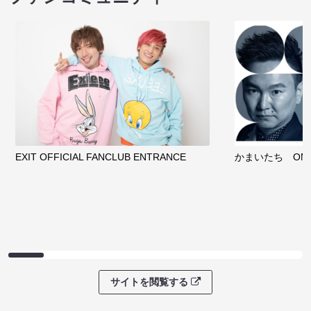
EXIT OFFICIAL FANCLUB ENTRANCE
かまいたち OMA
サイトを閲覧する