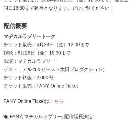
同日18:30まで延長となります。ぜひご覧ください！
配信概要
マヂカルラブリートーク
チケット販売：6月28日（金）12:00まで
視聴：6月28日（金）18:30まで
出演：マヂカルラブリー
ゲスト：アルコ＆ピース（太田プロダクション）
チケット料金：2,000円
チケット販売：FANY Online Ticket
FANY Online Ticketは
こちら
FANY
,
マヂカルラブリー
,
配信延長決定!