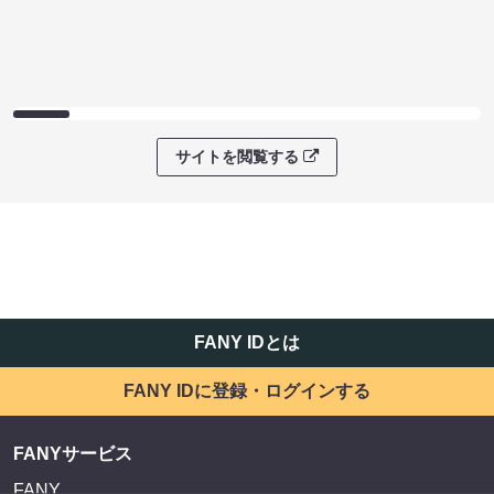
サイトを閲覧する
FANY IDとは
FANY IDに登録・ログインする
FANYサービス
FANY