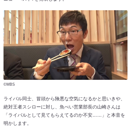
©MBS
ライバル同士、冒頭から険悪な空気になるかと思いきや、
絶対王者スシローに対し、魚べい営業部長の山崎さんは
「ライバルとして見てもらえてるのか不安……」と本音を
明かします。