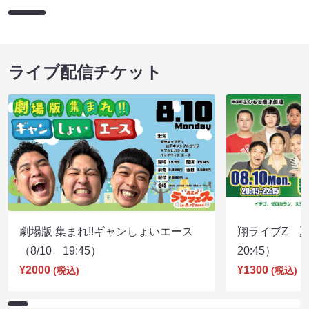
ライブ配信チケット
劇場版 集まれ!!ギャンしょいエース
翔ライブZ 夏
（8/10 19:45）
20:45）
¥2000
¥1300
(税込)
(税込)