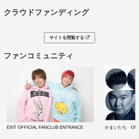
クラウドファンディング
サイトを閲覧する
ファンコミュニティ
EXIT OFFICIAL FANCLUB ENTRANCE
かまいたち OMA