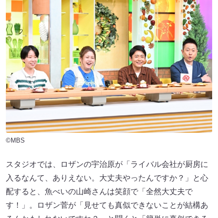
©MBS
スタジオでは、ロザンの宇治原が「ライバル会社が厨房に
入るなんて、ありえない。大丈夫やったんですか？」と心
配すると、魚べいの山崎さんは笑顔で「全然大丈夫で
す！」。ロザン菅が「見せても真似できないことが結構あ