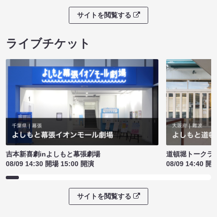
サイトを閲覧する
ライブチケット
吉本新喜劇inよしもと幕張劇場
道頓堀トークライブ
08/09 14:30 開場 15:00 開演
08/09 14:40 開
サイトを閲覧する