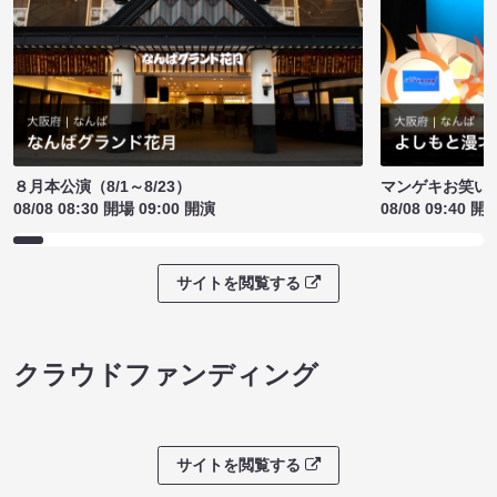
８月本公演（8/1～8/23）
マンゲキお笑い
08/08 08:30 開場 09:00 開演
08/08 09:40 開
サイトを閲覧する
クラウドファンディング
サイトを閲覧する