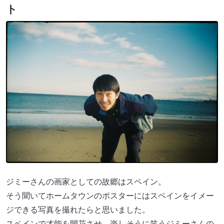
ト
ジミーさんの画家としての故郷はスペイン。
そう聞いてホームタウンのポスターにはスペインをイメー
ジできる写真を撮れたらと思いました。
スペインで才能を開花させ、楽しそうに笑うジミーさんの