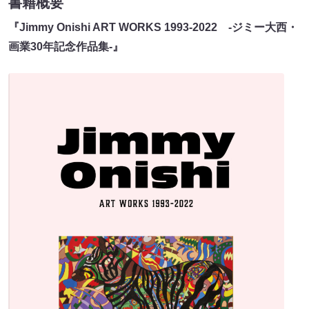
書籍概要
『Jimmy Onishi ART WORKS 1993-2022 -ジミー大西・
画業30年記念作品集-』