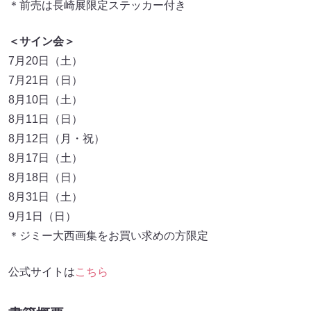
＊前売は長崎展限定ステッカー付き
＜サイン会＞
7月20日（土）
7月21日（日）
8月10日（土）
8月11日（日）
8月12日（月・祝）
8月17日（土）
8月18日（日）
8月31日（土）
9月1日（日）
＊ジミー大西画集をお買い求めの方限定
公式サイトは
こちら