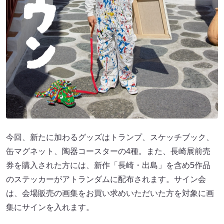
今回、新たに加わるグッズはトランプ、スケッチブック、
缶マグネット、陶器コースターの4種。また、長崎展前売
券を購入された方には、新作「長崎・出島」を含め5作品
のステッカーがアトランダムに配布されます。サイン会
は、会場販売の画集をお買い求めいただいた方を対象に画
集にサインを入れます。