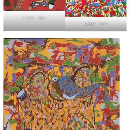
バルサ 1997
上野駅 2010