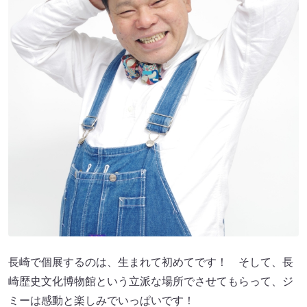
長崎で個展するのは、生まれて初めてです！ そして、長
崎歴史文化博物館という立派な場所でさせてもらって、ジ
ミーは感動と楽しみでいっぱいです！