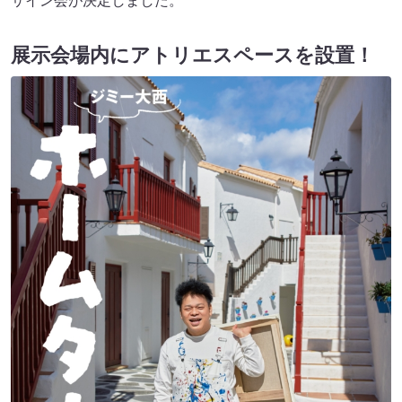
サイン会が決定しました。
展示会場内にアトリエスペースを設置！