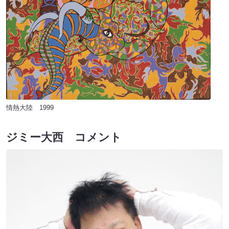
情熱大陸 1999
ジミー大西 コメント