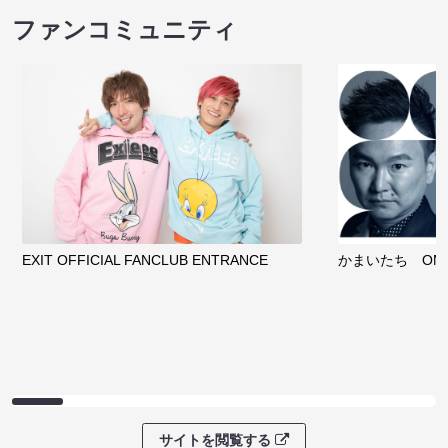
ファンコミュニティ
EXIT OFFICIAL FANCLUB ENTRANCE
かまいたち OMA
サイトを閲覧する