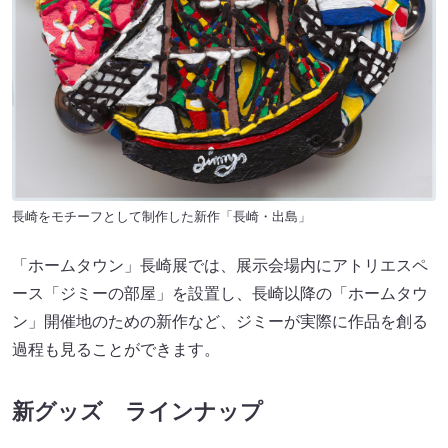
長崎をモチーフとして制作した新作「長崎・出島」
「ホームタウン」長崎展では、展示会場内にアトリエスペ
ース「ジミーの部屋」を設置し、長崎以降の「ホームタウ
ン」開催地のための新作など、ジミーが実際に作品を創る
過程も見ることができます。
新グッズ ラインナップ