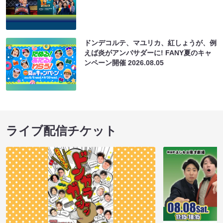
ドンデコルテ、マユリカ、紅しょうが、例
えば炎がアンバサダーに! FANY夏のキャ
ンペーン開催
2026.08.05
ライブ配信チケット