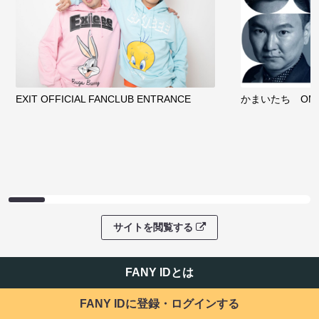
EXIT OFFICIAL FANCLUB ENTRANCE
かまいたち OMA
サイトを閲覧する
FANY IDとは
FANY IDに登録・ログインする