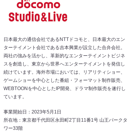
日本最大の通信会社であるNTTドコモと、日本最大のエン
ターテイメント会社である吉本興業が設立した合弁会社。
両社の強みを活かし、革新的なエンターテイメントビジネ
スを創造し、東京から世界へエンターテイメントを発信し
続けています。海外市場においては、リアリティショー、
ゲームショーを中心とした番組・フォーマット制作販売、
WEBTOONを中心としたIP開発、ドラマ制作販売を遂行し
ています。
事業開始日：2023年5月1日
所在地：東京都千代田区永田町2丁目11番1号 山王パークタ
ワー33階