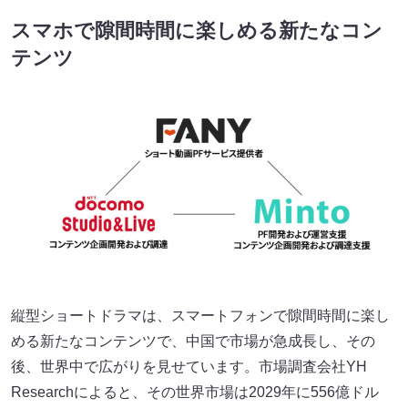
スマホで隙間時間に楽しめる新たなコン
テンツ
縦型ショートドラマは、スマートフォンで隙間時間に楽し
める新たなコンテンツで、中国で市場が急成長し、その
後、世界中で広がりを見せています。市場調査会社YH
Researchによると、その世界市場は2029年に556億ドル