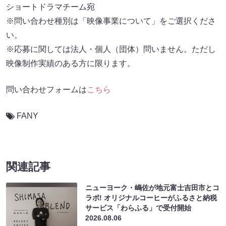
ショートドラマチーム宛
※問い合わせ種別は「映像事業について」をご選択くださ
い。
※応募に関しては法人・個人（団体）問いません。ただし
映像制作実績のある方に限ります。
問い合わせフォームは
こちら
FANY
関連記事
ニューヨーク・嶋佐が地元富士吉田市とコ
ラボ! オリジナルコーヒーがふるさと納税
サービス「わらふる」で受付開始
2026.08.06