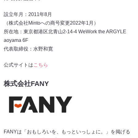
設立年月：2011年8月
（株式会社Mintoへの商号変更2022年1月）
所在地：東京都港区北青山2-14-4 WeWork the ARGYLE
aoyama 6F
代表取締役：水野和寛
公式サイトは
こちら
株式会社FANY
FANYは「おもしろいを、もっといっしょに。」を掲げる