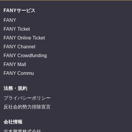
FANYサービス
FANY
FANY Ticket
FANY Online Ticket
FANY Channel
FANY Crowdfunding
FANY Mall
FANY Commu
法務・規約
プライバシーポリシー
反社会的勢力排除宣言
会社情報
吉本興業株式会社