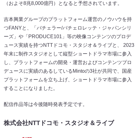
（およそ8兆8,000億円）となると予想されています。
吉本興業グループのプラットフォーム運営のノウハウを持
つFANYと、「バチェラー/バチェロレッテ・ジャパンシリ
ーズ」や「PRODUCE101」等の映像コンテンツのプロデ
ュース実績を持つNTTドコモ・スタジオ＆ライブと、 2023
年末に制作スタジオとして縦型ショートドラマ市場に参入
し、プラットフォームの開発・運営およびコンテンツプロ
デュースに実績のあるしているMintoの3社が共同で、国産
プラットフォームを立ち上げ、ショートドラマ市場に参入
することになりました。
配信作品等は今後随時発表予定です。
株式会社NTTドコモ・スタジオ＆ライブ