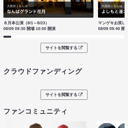
８月本公演（8/1～8/23）
マンゲキお笑い
08/09 09:30 開場 10:00 開演
08/09 09:40 開
サイトを閲覧する
クラウドファンディング
サイトを閲覧する
ファンコミュニティ