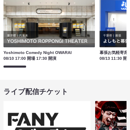
Yoshimoto Comedy Night OWARAI
幕張お気軽寄席
08/10 17:00 開場 17:30 開演
08/13 11:30 開
ライブ配信チケット