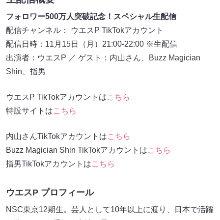
フォロワー500万人突破記念！スペシャル生配信
配信チャンネル： ウエスP TikTokアカウント
配信日時：11月15日（月）21:00-22:00 ※生配信
出演者：ウエスP ／ ゲスト：内山さん、Buzz Magician
Shin、指男
ウエスP TikTokアカウントは
こちら
特設サイトは
こちら
内山さんTikTokアカウントは
こちら
Buzz Magician Shin TikTokアカウントは
こちら
指男TikTokアカウントは
こちら
ウエスP プロフィール
NSC東京12期生。芸人として10年以上に渡り、日本で活躍