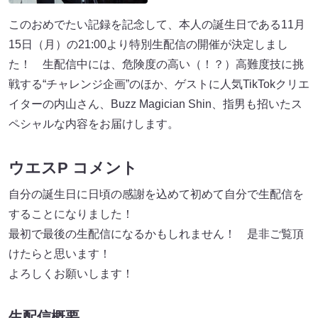
このおめでたい記録を記念して、本人の誕生日である11月
15日（月）の21:00より特別生配信の開催が決定しまし
た！ 生配信中には、危険度の高い（！？）高難度技に挑
戦する“チャレンジ企画”のほか、ゲストに人気TikTokクリエ
イターの内山さん、Buzz Magician Shin、指男も招いたス
ペシャルな内容をお届けします。
ウエスP コメント
自分の誕生日に日頃の感謝を込めて初めて自分で生配信を
することになりました！
最初で最後の生配信になるかもしれません！ 是非ご覧頂
けたらと思います！
よろしくお願いします！
生配信概要