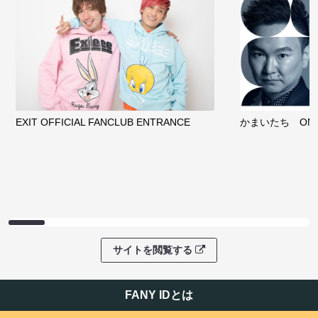
EXIT OFFICIAL FANCLUB ENTRANCE
かまいたち OMA
サイトを閲覧する
FANY IDとは