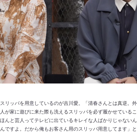
スリッパを用意しているのが吉川愛。「清春さんとは真逆。外
人が家に遊びに来た際も洗えるスリッパを必ず履かせているこ
ほんと芸人ってテレビに出ているキレイな人ばかりじゃないん
んですよ。だから俺もお客さん用のスリッパ用意してます」と