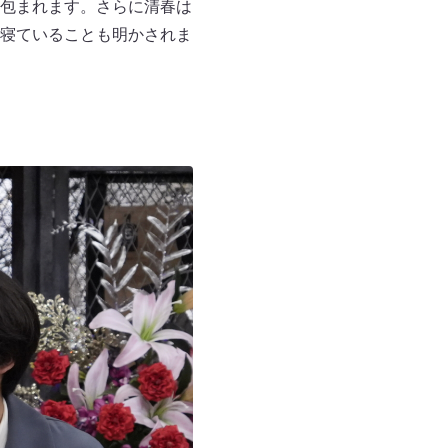
包まれます。さらに清春は
寝ていることも明かされま