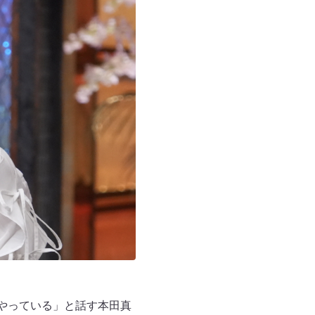
やっている」と話す本田真