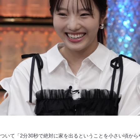
ついて「2分30秒で絶対に家を出るということを小さい頃から