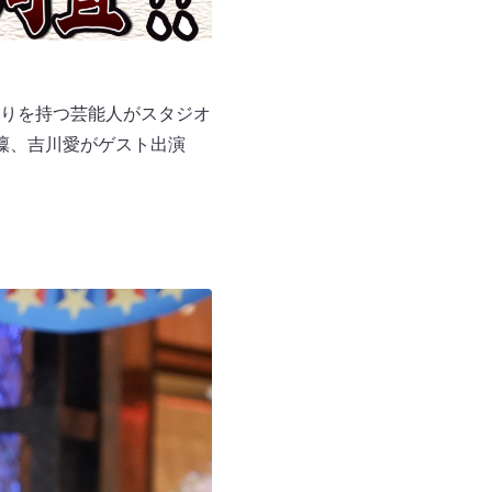
りを持つ芸能人がスタジオ
凜、吉川愛がゲスト出演