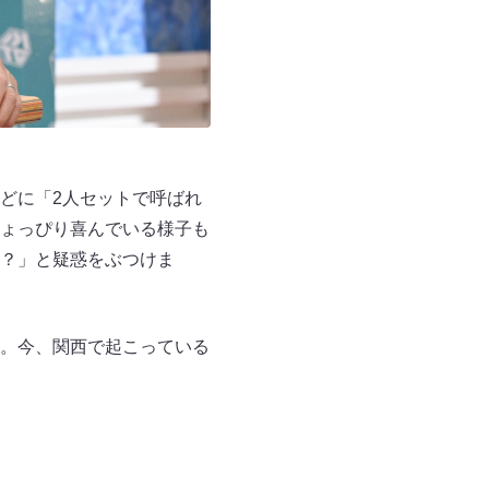
どに「2人セットで呼ばれ
ょっぴり喜んでいる様子も
？」と疑惑をぶつけま
。今、関西で起こっている