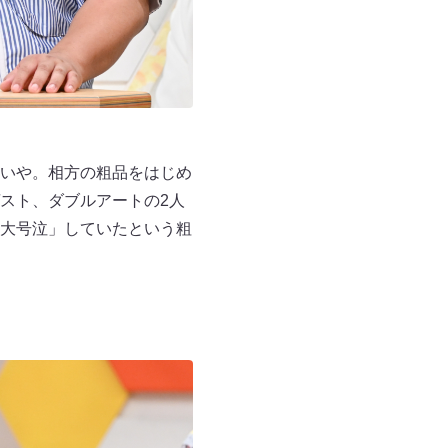
いや。相方の粗品をはじめ
スト、ダブルアートの2人
大号泣」していたという粗