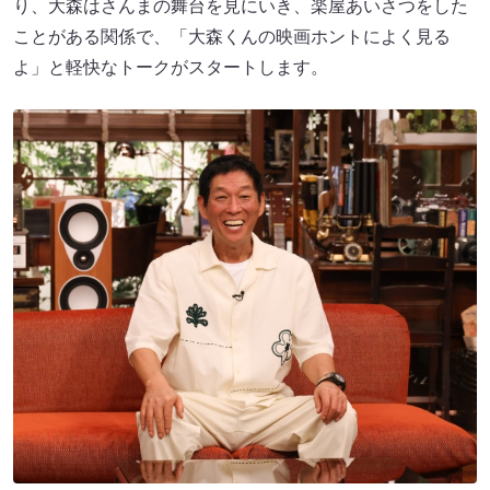
り、大森はさんまの舞台を見にいき、楽屋あいさつをした
ことがある関係で、「大森くんの映画ホントによく見る
よ」と軽快なトークがスタートします。