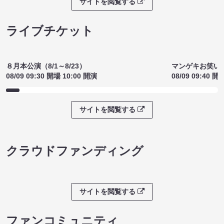
サイトを閲覧する
ライブチケット
８月本公演（8/1～8/23）
マンゲキお笑い
08/09 09:30 開場 10:00 開演
08/09 09:40 開
サイトを閲覧する