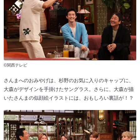
©関西テレビ
さんまへのおみやげは、杉野のお気に入りのキャップに、
大森がデザインを手掛けたサングラス。さらに、大森が描
いたさんまの似顔絵イラストには、おもしろい裏話が！？