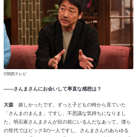
©関西テレビ
――さんまさんにお会いして率直な感想は？
大森
嬉しかったです。ずっと子どもの時から見ていた
「さんまのまんま」ですし、不思議な気持ちになりまし
た。明石家さんまさんが目の前にいるんだなあって。僕ら
の世代ではビック3の一人ですし、さんまさんのあらゆる