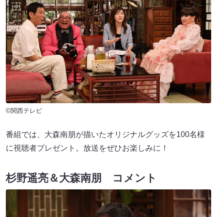
©関西テレビ
番組では、大森南朋が描いたオリジナルグッズを100名様
に視聴者プレゼント。放送をぜひお楽しみに！
杉野遥亮＆大森南朋 コメント