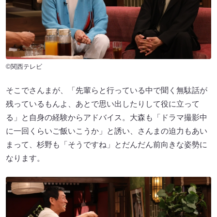
©関西テレビ
そこでさんまが、「先輩らと行っている中で聞く無駄話が
残っているもんよ、あとで思い出したりして役に立って
る」と自身の経験からアドバイス。大森も「ドラマ撮影中
に一回くらいご飯いこうか」と誘い、さんまの迫力もあい
まって、杉野も「そうですね」とだんだん前向きな姿勢に
なります。