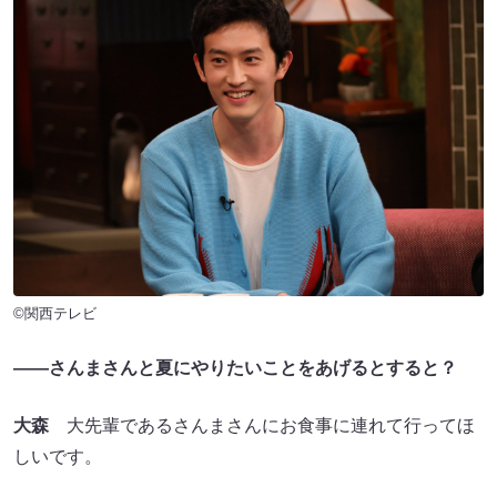
©関西テレビ
――さんまさんと夏にやりたいことをあげるとすると？
大森
大先輩であるさんまさんにお食事に連れて行ってほ
しいです。