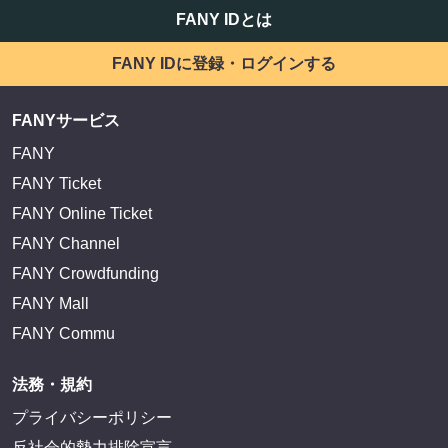
サイトを閲覧する
FANY IDとは
FANY IDに登録・ログインする
FANYサービス
FANY
FANY Ticket
FANY Online Ticket
FANY Channel
FANY Crowdfunding