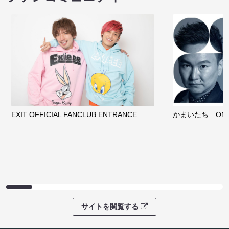
クラウドファンディング
サイトを閲覧する
ファンコミュニティ
EXIT OFFICIAL FANCLUB ENTRANCE
かまいたち OMA