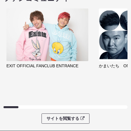
EXIT OFFICIAL FANCLUB ENTRANCE
かまいたち OMA
サイトを閲覧する