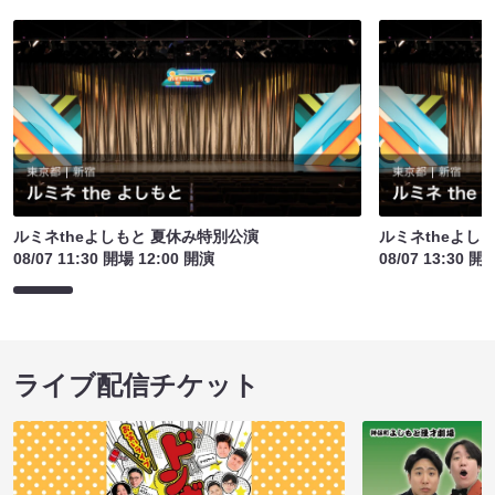
ルミネtheよしもと 夏休み特別公演
ルミネtheよし
08/07 11:30 開場 12:00 開演
08/07 13:30 開
ライブ配信チケット