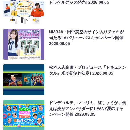
トラベルグッズ発売!
2026.08.05
NMB48・田中美空のサイン入りチェキが
当たる! dバリューパスキャンペーン開催
2026.08.05
松本人志企画・プロデュース『ドキュメン
タル』米で初制作決定!
2026.08.05
ドンデコルテ、マユリカ、紅しょうが、例
えば炎がアンバサダーに! FANY夏のキャ
ンペーン開催
2026.08.05