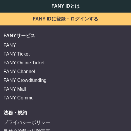
FANY IDとは
FANY IDに登録・ログインする
FANYサービス
FANY
FANY Ticket
FANY Online Ticket
FANY Channel
FANY Crowdfunding
FANY Mall
FANY Commu
法務・規約
プライバシーポリシー