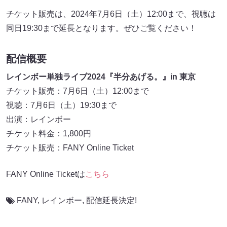
チケット販売は、2024年7月6日（土）12:00まで、視聴は
同日19:30まで延長となります。ぜひご覧ください！
配信概要
レインボー単独ライブ2024『半分あげる。』in 東京
チケット販売：7月6日（土）12:00まで
視聴：7月6日（土）19:30まで
出演：レインボー
チケット料金：1,800円
チケット販売：FANY Online Ticket
FANY Online Ticketは
こちら
FANY
,
レインボー
,
配信延長決定!