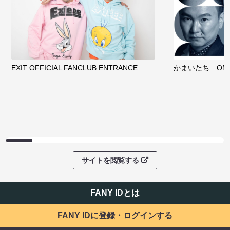
EXIT OFFICIAL FANCLUB ENTRANCE
かまいたち OMA
サイトを閲覧する
FANY IDとは
FANY IDに登録・ログインする