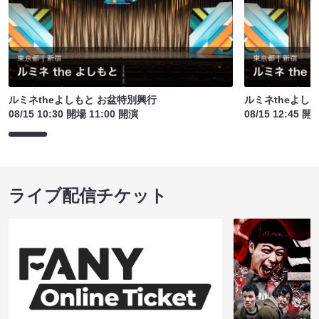
ルミネtheよしもと お盆特別興行
ルミネtheよし
08/15 10:30 開場 11:00 開演
08/15 12:45 開
ライブ配信チケット