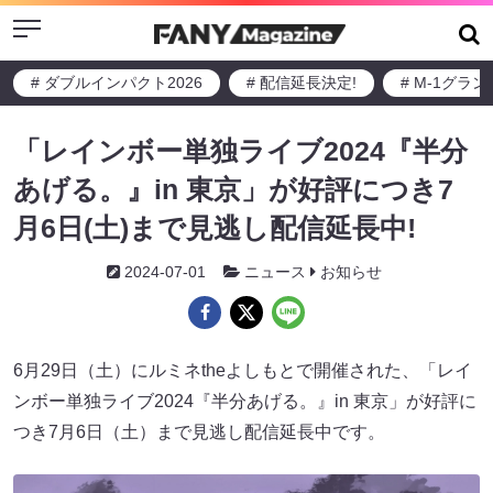
Menu
# ダブルインパクト2026
# 配信延長決定!
# M-1グラ
「レインボー単独ライブ2024『半分
あげる。』in 東京」が好評につき7
月6日(土)まで見逃し配信延長中!
2024-07-01
ニュース
お知らせ
6月29日（土）にルミネtheよしもとで開催された、「レイ
ンボー単独ライブ2024『半分あげる。』in 東京」が好評に
つき7月6日（土）まで見逃し配信延長中です。