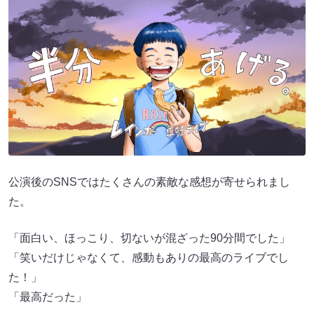
公演後のSNSではたくさんの素敵な感想が寄せられまし
た。
「面白い、ほっこり、切ないが混ざった90分間でした」
「笑いだけじゃなくて、感動もありの最高のライブでし
た！」
「最高だった」