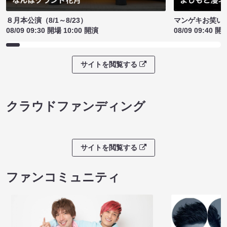
８月本公演（8/1～8/23）
マンゲキお笑い
08/09 09:30 開場 10:00 開演
08/09 09:40 開
サイトを閲覧する
クラウドファンディング
サイトを閲覧する
ファンコミュニティ