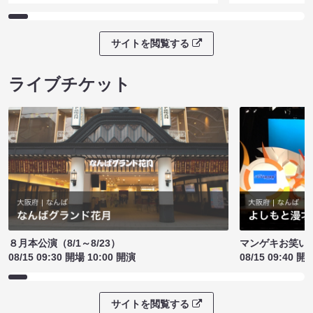
サイトを閲覧する
ライブチケット
８月本公演（8/1～8/23）
マンゲキお笑い
08/15 09:30 開場 10:00 開演
08/15 09:40 開
サイトを閲覧する