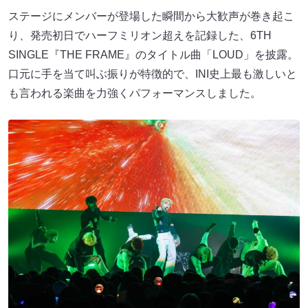
ステージにメンバーが登場した瞬間から大歓声が巻き起こ
り、発売初日でハーフミリオン超えを記録した、6TH
SINGLE『THE FRAME』のタイトル曲「LOUD」を披露。
口元に手を当て叫ぶ振りが特徴的で、INI史上最も激しいと
も言われる楽曲を力強くパフォーマンスしました。