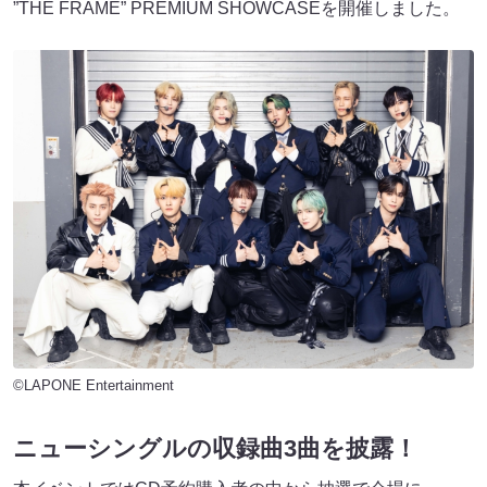
”THE FRAME” PREMIUM SHOWCASEを開催しました。
©LAPONE Entertainment
ニューシングルの収録曲3曲を披露！