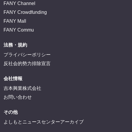
FANY Channel
FANY Crowdfunding
FANY Mall
FANY Commu
法務・規約
プライバシーポリシー
反社会的勢力排除宣言
会社情報
吉本興業株式会社
お問い合わせ
その他
よしもとニュースセンターアーカイブ