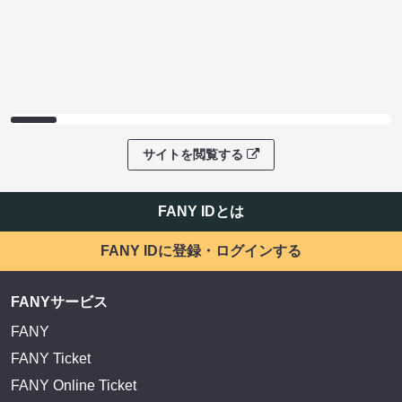
サイトを閲覧する
FANY IDとは
FANY IDに登録・ログインする
FANYサービス
FANY
FANY Ticket
FANY Online Ticket