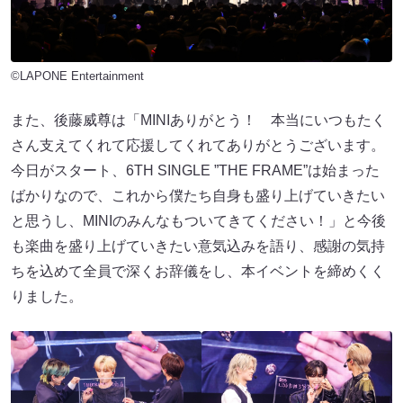
©LAPONE Entertainment
また、後藤威尊は「MINIありがとう！ 本当にいつもたく
さん支えてくれて応援してくれてありがとうございます。
今日がスタート、6TH SINGLE ”THE FRAME”は始まった
ばかりなので、これから僕たち自身も盛り上げていきたい
と思うし、MINIのみんなもついてきてください！」と今後
も楽曲を盛り上げていきたい意気込みを語り、感謝の気持
ちを込めて全員で深くお辞儀をし、本イベントを締めくく
りました。