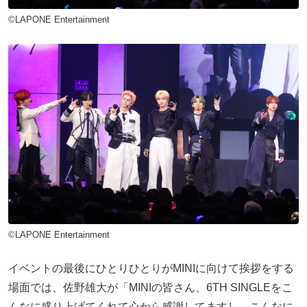
©LAPONE Entertainment
©LAPONE Entertainment
イベントの最後にひとりひとりがMINIに向けて挨拶をする
場面では、佐野雄大が「MINIの皆さん、6TH SINGLEをこ
んなに盛り上げてくれて心から感謝してますし、こんなに