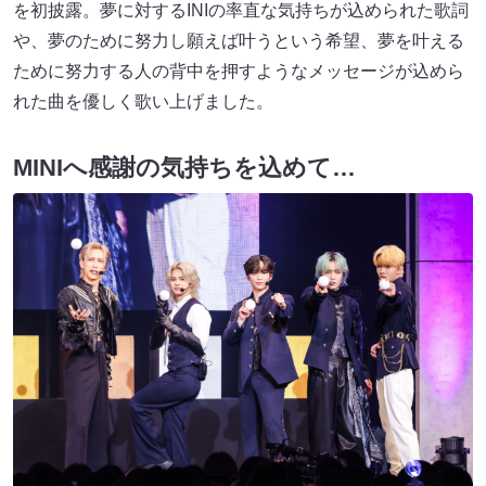
を初披露。夢に対するINIの率直な気持ちが込められた歌詞
や、夢のために努力し願えば叶うという希望、夢を叶える
ために努力する人の背中を押すようなメッセージが込めら
れた曲を優しく歌い上げました。
MINIへ感謝の気持ちを込めて…