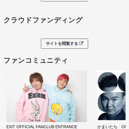
クラウドファンディング
サイトを閲覧する
ファンコミュニティ
EXIT OFFICIAL FANCLUB ENTRANCE
かまいたち OMA