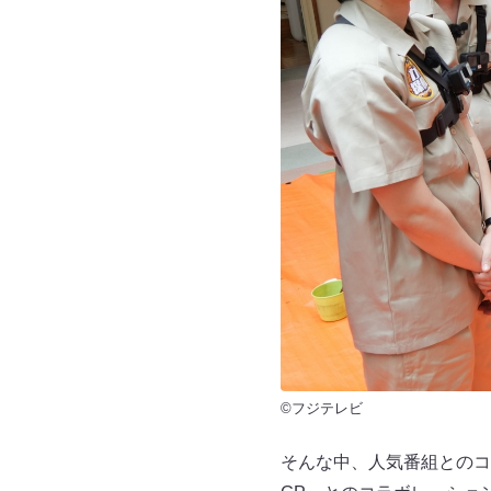
©フジテレビ
そんな中、人気番組とのコ