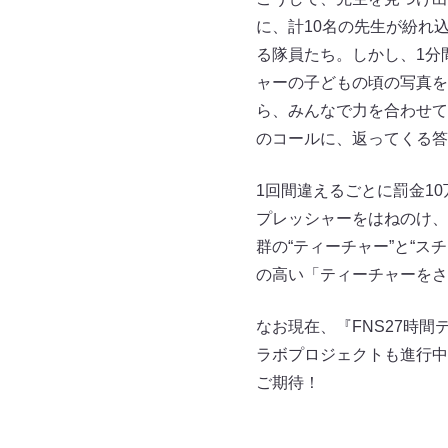
に、計10名の先生が紛れ
る隊員たち。しかし、1分
ャーの子どもの頃の写真を
ら、みんなで力を合わせて
のコールに、返ってくる答
1回間違えるごとに罰金1
プレッシャーをはねのけ、
群の“ティーチャー”と“
の高い「ティーチャーをさ
なお現在、『FNS27時
ラボプロジェクトも進行中
ご期待！