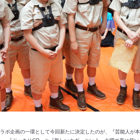
ラボ企画の一環として今回新たに決定したのが、『芸能人が本