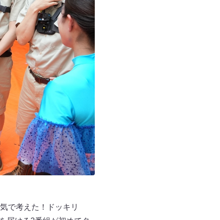
気で考えた！ドッキリ