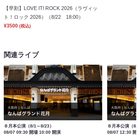
【早割】LOVE IT! ROCK 2026（ラヴィッ
ト！ロック 2026）（8/22 18:00）
¥3500
(税込)
関連ライブ
８月本公演（8/1～8/23）
８月本公演（8/1
08/07 09:30 開場 10:00 開演
08/07 12:30 開