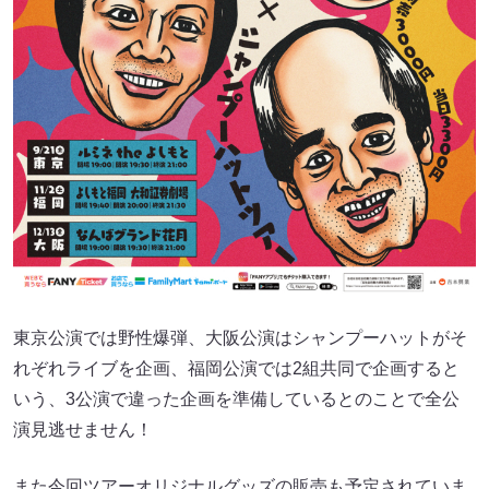
東京公演では野性爆弾、大阪公演はシャンプーハットがそ
れぞれライブを企画、福岡公演では2組共同で企画すると
いう、3公演で違った企画を準備しているとのことで全公
演見逃せません！
また今回ツアーオリジナルグッズの販売も予定されていま