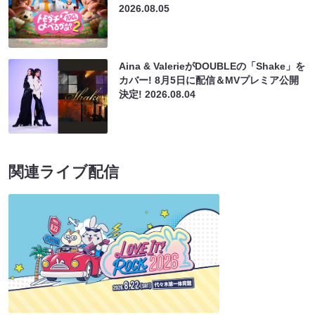
2026.08.05
Aina & ValerieがDOUBLEの「Shake」を
カバー! 8月5日に配信＆MVプレミア公開
決定!
2026.08.04
関連ライブ配信