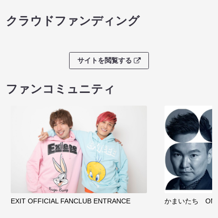
クラウドファンディング
サイトを閲覧する
ファンコミュニティ
EXIT OFFICIAL FANCLUB ENTRANCE
かまいたち OMA