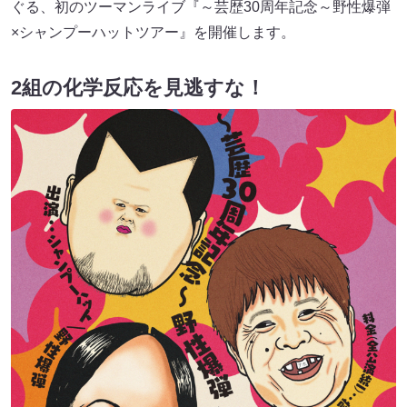
ぐる、初のツーマンライブ『～芸歴30周年記念～野性爆弾
×シャンプーハットツアー』を開催します。
2組の化学反応を見逃すな！