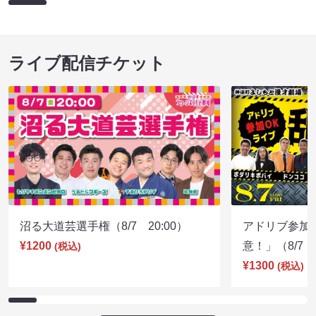
ライブ配信チケット
沼る大道芸選手権（8/7 20:00）
アドリブ参加
¥1200
意！」（8/7 1
(税込)
¥1300
(税込)