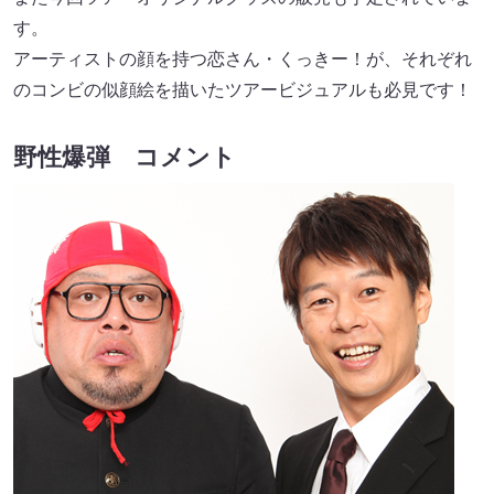
す。
アーティストの顔を持つ恋さん・くっきー！が、それぞれ
のコンビの似顔絵を描いたツアービジュアルも必見です！
野性爆弾 コメント