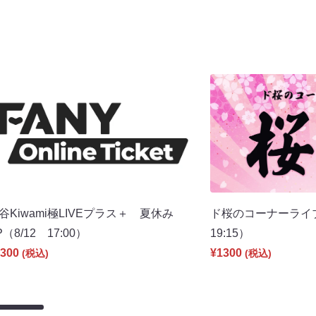
谷Kiwami極LIVEプラス＋ 夏休み
ド桜のコーナーライ
P（8/12 17:00）
19:15）
300
¥1300
(税込)
(税込)