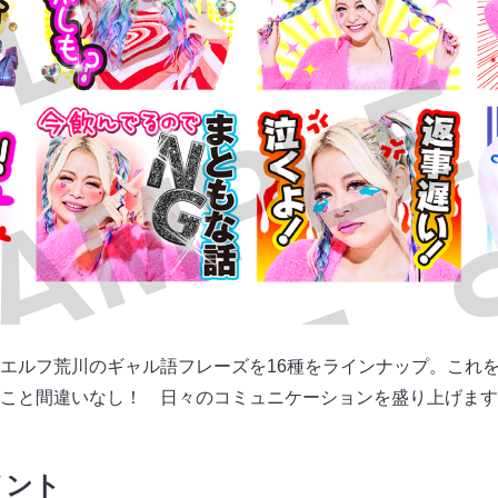
エルフ荒川のギャル語フレーズを16種をラインナップ。これ
こと間違いなし！ 日々のコミュニケーションを盛り上げます
メント