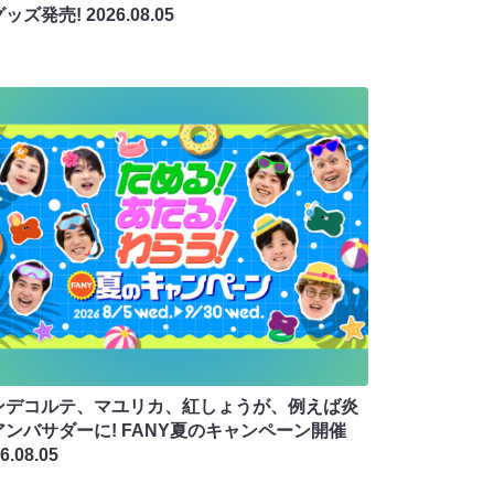
グッズ発売!
2026.08.05
ンデコルテ、マユリカ、紅しょうが、例えば炎
アンバサダーに! FANY夏のキャンペーン開催
6.08.05