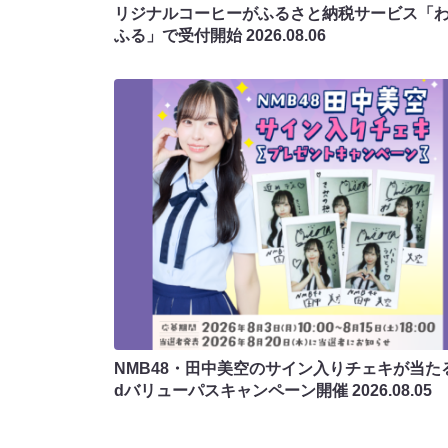
リジナルコーヒーがふるさと納税サービス「
ふる」で受付開始
2026.08.06
NMB48・田中美空のサイン入りチェキが当たる
dバリューパスキャンペーン開催
2026.08.05