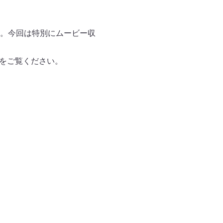
。今回は特別にムービー収
ga）をご覧ください。