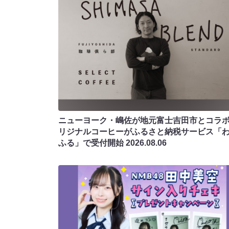
ニューヨーク・嶋佐が地元富士吉田市とコラボ!
リジナルコーヒーがふるさと納税サービス「
ふる」で受付開始
2026.08.06