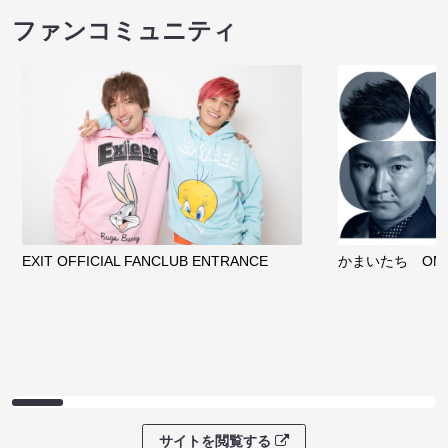
ファンコミュニティ
EXIT OFFICIAL FANCLUB ENTRANCE
かまいたち OMA
サイトを閲覧する