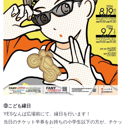
⑨こども縁日
YESなんば広場前にて、縁⽇を行います！
当⽇のチケット半券をお持ちの小学生以下の方が、チケッ