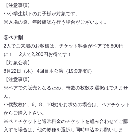
【注意事項】
※小学生以下のお子様が対象です。
※入場の際、年齢確認を行う場合がございます。
②ペア割
2人でご来場のお客様は、チケット料金がペアで8,800円
に！ 2人で2,200円お得です！
【対象公演】
8⽉22⽇（木） 4回目本公演（19:00開演）
【注意事項】
※ペアでの販売となるため、奇数の枚数を選択はできませ
ん。
※偶数枚(4、6、8、10枚)をお求めの場合は、ペアチケット
からご購入下さい。
※ペアチケットと通常料金のチケットを組み合わせてご購
入する場合は、他の券種を選択し同時申込をお願いしま