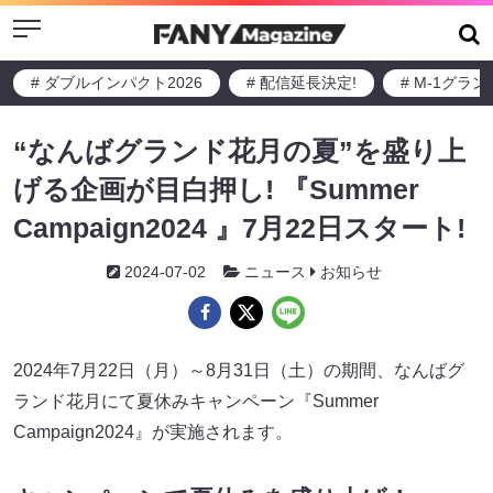
Menu
# ダブルインパクト2026
# 配信延長決定!
# M-1グラ
“なんばグランド花月の夏”を盛り上
げる企画が目白押し! 『Summer
Campaign2024 』7月22日スタート!
2024-07-02
ニュース
お知らせ
2024年7月22日（月）～8月31日（土）の期間、なんばグ
ランド花月にて夏休みキャンペーン『Summer
Campaign2024』が実施されます。