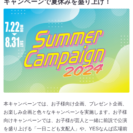
キャンペーンで夏休みを盛り上げ！
本キャンペーンでは、お子様向け企画、プレゼント企画、
お楽しみ企画と色々なキャンペーンを実施します。お子様
向けキャンペーンでは、お子様が芸人と一緒に前説で公演
を盛り上げる「一日こども支配人」や、YESなんば広場前