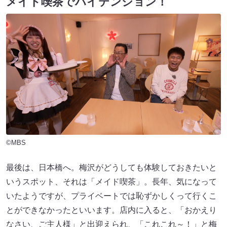
メイド喫茶でハイテンション！
©MBS
最後は、日本橋へ。梅沢がどうしても体験しておきたいと
いうスポット、それは「メイド喫茶」。長年、気になって
いたようですが、プライベートでは恥ずかしくって行くこ
とができなかったといいます。店内に入ると、「おかえり
なさい、ご主人様」と出迎えられ、「これこれ～！」と梅