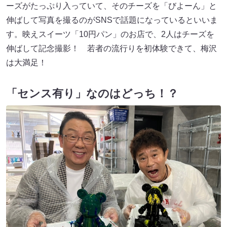
ーズがたっぷり入っていて、そのチーズを「びよーん」と
伸ばして写真を撮るのがSNSで話題になっているといいま
す。映えスイーツ「10円パン」のお店で、2人はチーズを
伸ばして記念撮影！ 若者の流行りを初体験できて、梅沢
は大満足！
「センス有り」なのはどっち！？