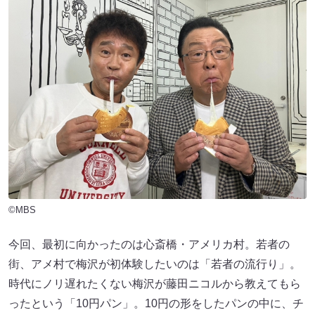
©MBS
今回、最初に向かったのは心斎橋・アメリカ村。若者の
街、アメ村で梅沢が初体験したいのは「若者の流行り」。
時代にノリ遅れたくない梅沢が藤田ニコルから教えてもら
ったという「10円パン」。10円の形をしたパンの中に、チ