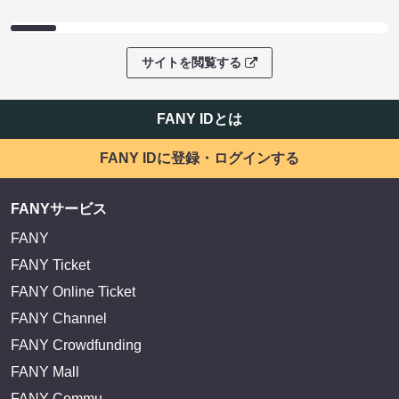
サイトを閲覧する
FANY IDとは
FANY IDに登録・ログインする
FANYサービス
FANY
FANY Ticket
FANY Online Ticket
FANY Channel
FANY Crowdfunding
FANY Mall
FANY Commu