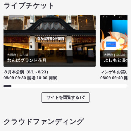
ライブチケット
８月本公演（8/1～8/23）
マンゲキお笑い
08/09 09:30 開場 10:00 開演
08/09 09:40 開
サイトを閲覧する
クラウドファンディング