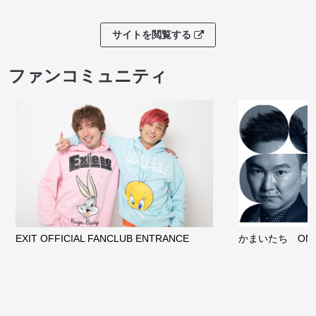
サイトを閲覧する
ファンコミュニティ
EXIT OFFICIAL FANCLUB ENTRANCE
かまいたち OMA