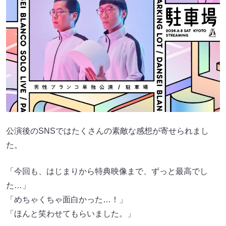
公演後のSNSではたくさんの素敵な感想が寄せられまし
た。
「今回も、はじまりから特典映像まで、ずっと最高でし
た…」
「めちゃくちゃ面白かった…！」
「ほんと笑わせてもらいました。」