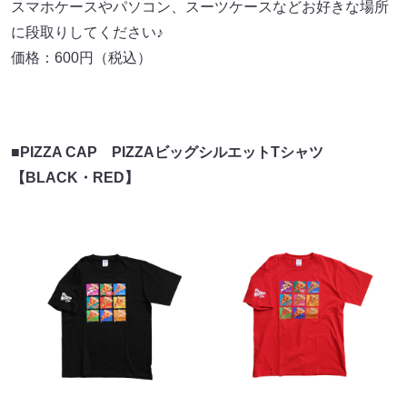
スマホケースやパソコン、スーツケースなどお好きな場所
に段取りしてください♪
価格：600円（税込）
■PIZZA CAP PIZZAビッグシルエットTシャツ
【BLACK・RED】