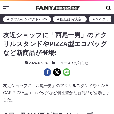
Menu
# ダブルインパクト2026
# 配信延長決定!
# M-1グラ
友近ショップに「西尾一男」のアク
リルスタンドやPIZZA型エコバッグ
など新商品が登場!
2024-07-04
ニュース
お知らせ
友近ショップに「西尾一男」のアクリルスタンドやPIZZA
CAP PIZZA型エコバッグなど個性豊かな新商品が登場しま
した。