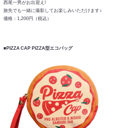
西尾一男がお出迎え!
旅先でも一緒に撮影してお楽しみいただけます♪
価格：1,200円（税込）
■PIZZA CAP PIZZA型エコバッグ