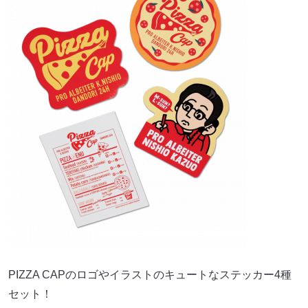
PIZZA CAPのロゴやイラストのキュートなステッカー4種
セット！