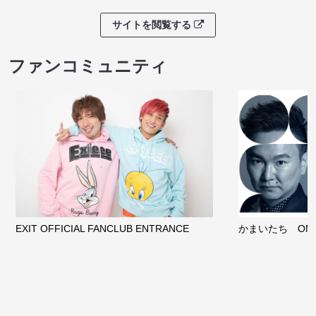
サイトを閲覧する
ファンコミュニティ
EXIT OFFICIAL FANCLUB ENTRANCE
かまいたち OMA