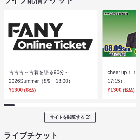
ライブ配信チケット
古古古～古着を語る90分～
cheer up！
2026Summer（8/9 18:00）
17:15）
¥1300
¥1300
(税込)
(税込)
サイトを閲覧する
ライブチケット