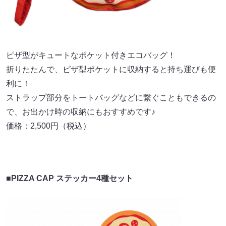
ピザ型がキュートなポケット付きエコバッグ！
折りたたんで、ピザ型ポケットに収納すると持ち運びも便
利に！
ストラップ部分をトートバッグなどに繋ぐこともできるの
で、お出かけ時の収納にもおすすめです♪
価格：2,500円（税込）
■PIZZA CAP ステッカー4種セット