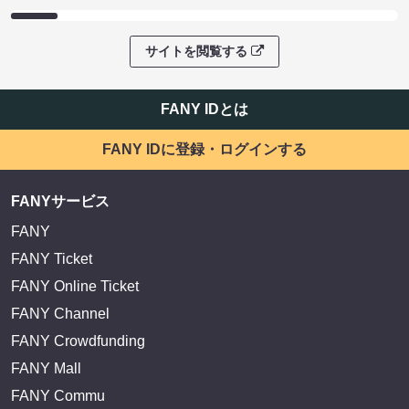
サイトを閲覧する
FANY IDとは
FANY IDに登録・ログインする
FANYサービス
FANY
FANY Ticket
FANY Online Ticket
FANY Channel
FANY Crowdfunding
FANY Mall
FANY Commu