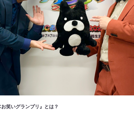
Cお笑いグランプリ』とは？