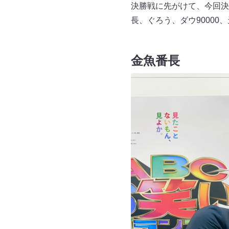
決勝戦に先がけて、今回決
長、ぐろう、ダウ90000
金魚番長