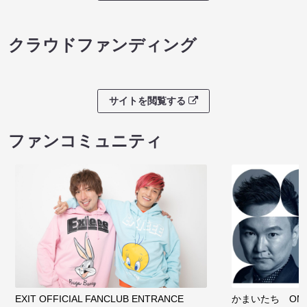
クラウドファンディング
サイトを閲覧する
ファンコミュニティ
EXIT OFFICIAL FANCLUB ENTRANCE
かまいたち OMA