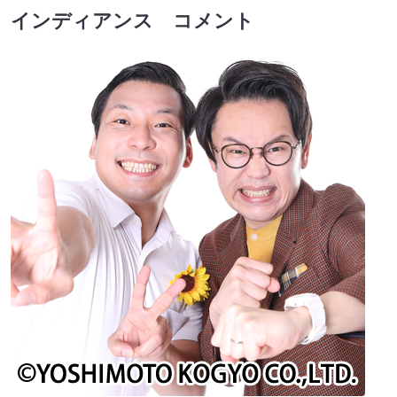
インディアンス コメント