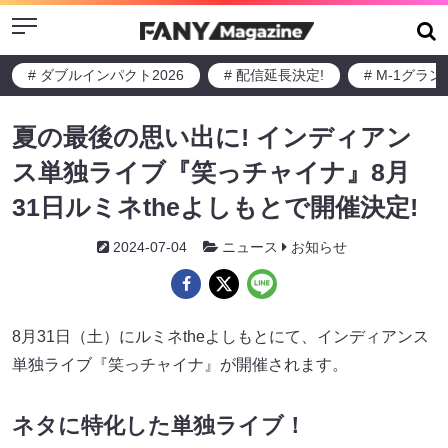
Menu
# ダブルインパクト2026
# 配信延長決定!
# M-1グラ
夏の最後の思い出に! インディアン
ス単独ライブ『笑っチャイナ』8月
31日ルミネtheよしもとで開催決定!
2024-07-04
ニュース
お知らせ
8月31日（土）にルミネtheよしもとにて、インディアンス
単独ライブ『笑っチャイナ』が開催されます。
ネタに特化した単独ライブ！