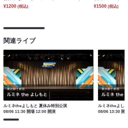
¥1200
¥1500
(税込)
(税込)
関連ライブ
ルミネtheよしもと 夏休み特別公演
ルミネtheよし
08/06 11:30 開場 12:00 開演
08/06 13:30 開