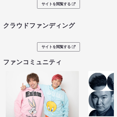
サイトを閲覧する
クラウドファンディング
サイトを閲覧する
ファンコミュニティ