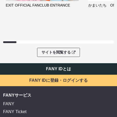
EXIT OFFICIAL FANCLUB ENTRANCE
かまいたち OMA
サイトを閲覧する
FANY IDとは
FANY IDに登録・ログインする
FANYサービス
FANY
FANY Ticket