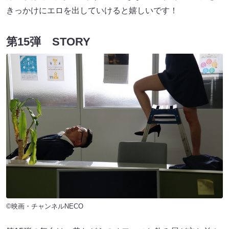
きっかけにエロを出していけると嬉しいです！
第15弾 STORY
©映画・チャンネルNECO