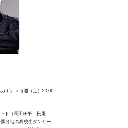
ギ』＜毎週（土）20:00
ット（長田庄平、松尾
全国各地の高校生ダンサー