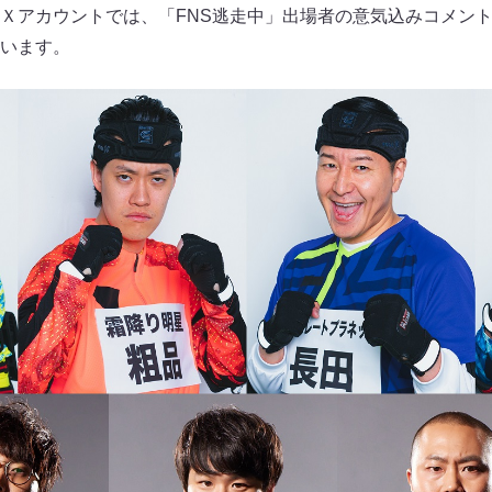
Ｘアカウントでは、「FNS逃走中」出場者の意気込みコメン
います。