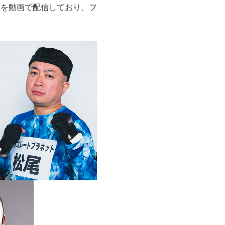
トを動画で配信しており、フ