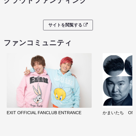
クラウドファンディング
サイトを閲覧する
ファンコミュニティ
EXIT OFFICIAL FANCLUB ENTRANCE
かまいたち OMA