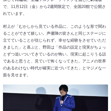
で、11月12日（金）から2週間限定で、全国20館で公開さ
れています。
村上が「むかしから見ている作品に、このような形で関わ
ることができて嬉しい。声優陣の皆さんと同じステージに
立てていることが信じられず、幸せな経験をさせていただ
きました」と喜ぶと、野田は「作品の設定と現実がちょっ
とずつ追いついてきているのが怖い。現実に起こりうる話
であると思うと、見ていて怖くなってきた。アニメの世界
のあるわけない時代が確実に近づいてきた」とマジメな一
面を見せます。