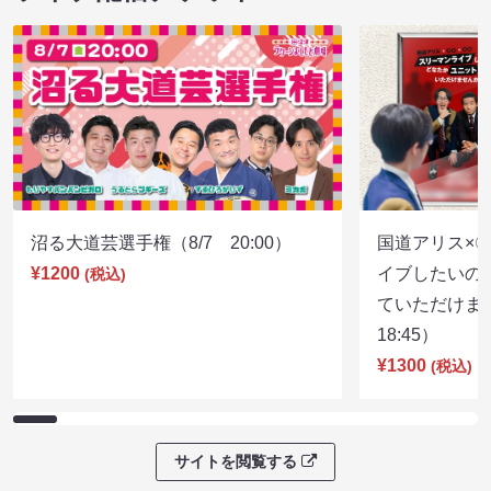
沼る大道芸選手権（8/7 20:00）
国道アリス×
¥1200
イブしたいの
(税込)
ていただけま
18:45）
¥1300
(税込)
サイトを閲覧する