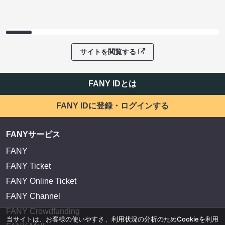
サイトを閲覧する
FANY IDとは
FANY IDに登録・ログインする
FANYサービス
FANY
FANY Ticket
FANY Online Ticket
FANY Channel
FANY Crowdfunding
当サイトは、お客様の使いやすさ、利用状況の分析のためCookieを利用