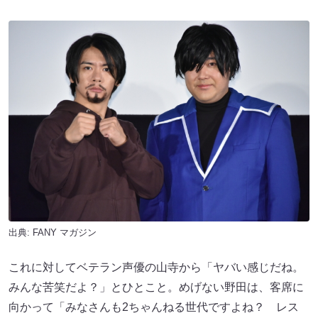
出典:
FANY マガジン
これに対してベテラン声優の山寺から「ヤバい感じだね。
みんな苦笑だよ？」とひとこと。めげない野田は、客席に
向かって「みなさんも2ちゃんねる世代ですよね？ レス