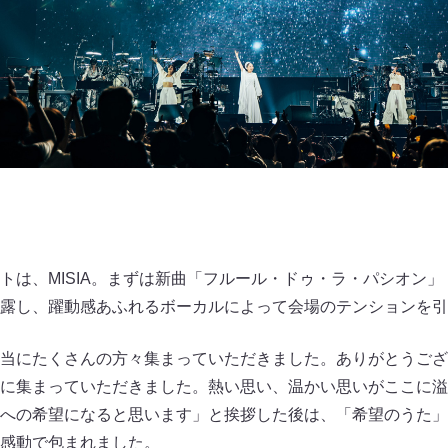
は、MISIA。まずは新曲「フルール・ドゥ・ラ・パシオン」（
露し、躍動感あふれるボーカルによって会場のテンションを引
当にたくさんの方々集まっていただきました。ありがとうござ
に集まっていただきました。熱い思い、温かい思いがここに溢
への希望になると思います」と挨拶した後は、「希望のうた」
感動で包まれました。