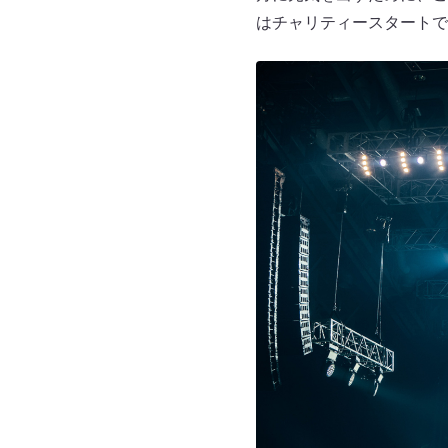
はチャリティースタートで