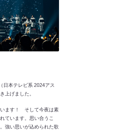
日本テレビ系 2024アス
き上げました。
います！ そして今夜は素
れています。思い合うこ
。強い思いが込められた歌