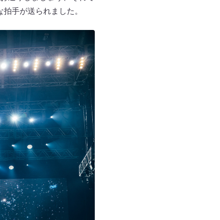
な拍手が送られました。