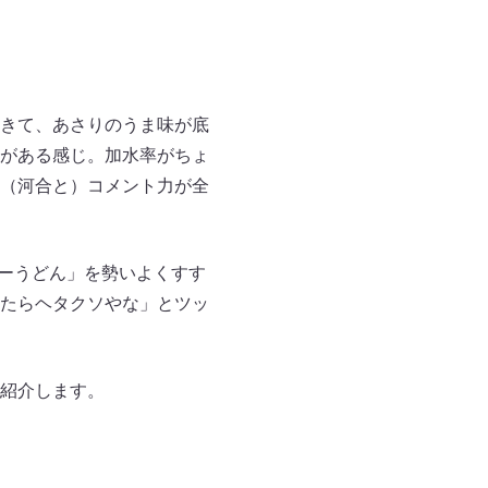
きて、あさりのうま味が底
がある感じ。加水率がちょ
（河合と）コメント力が全
レーうどん」を勢いよくすす
たらヘタクソやな」とツッ
紹介します。