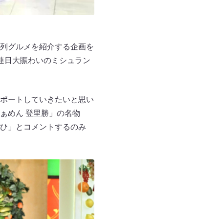
列グルメを紹介する企画を
連日大賑わいのミシュラン
。
ポートしていきたいと思い
ぁめん 登里勝」の名物
ひ」とコメントするのみ