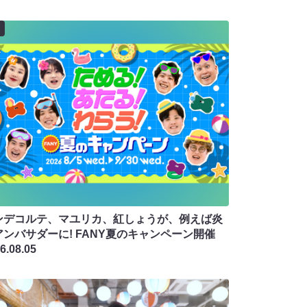
ンデコルテ、マユリカ、紅しょうが、例えば炎
アンバサダーに! FANY夏のキャンペーン開催
6.08.05