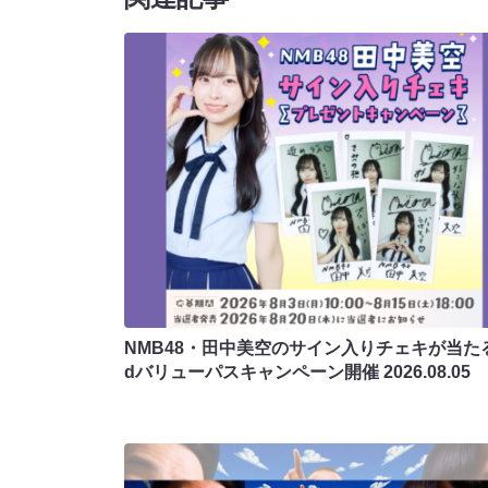
NMB48・田中美空のサイン入りチェキが当たる
dバリューパスキャンペーン開催
2026.08.05