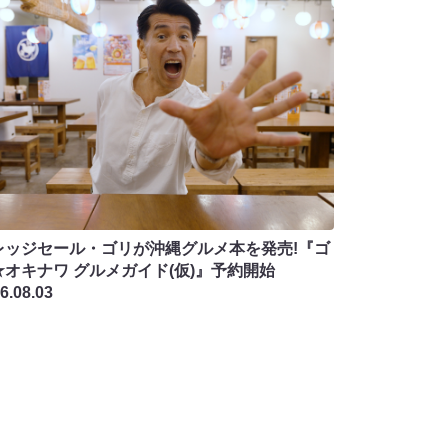
レッジセール・ゴリが沖縄グルメ本を発売!『ゴ
★オキナワ グルメガイド(仮)』予約開始
6.08.03