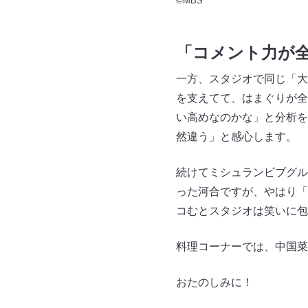
©MBS
「コメント力が
一方、スタジオで同じ「大
を支えてて、はまぐりが全
い高めなのかな」と分析を
然違う」と感心します。
続けてミシュランビブグル
った河合ですが、やはり「
コむとスタジオは笑いに包
料理コーナーでは、中国菜
おたのしみに！