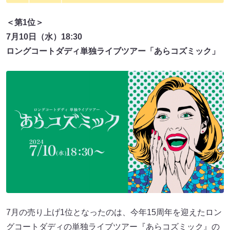
＜第1位＞
7月10日（水）18:30
ロングコートダディ単独ライブツアー「あらコズミック」
7月の売り上げ1位となったのは、今年15周年を迎えたロン
グコートダディの単独ライブツアー『あらコズミック』の