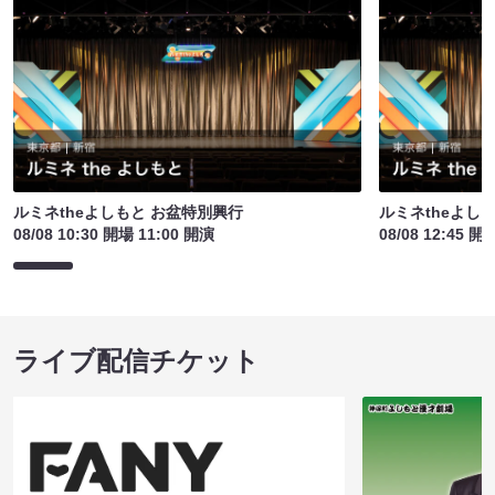
ルミネtheよしもと お盆特別興行
ルミネtheよし
08/08 10:30 開場 11:00 開演
08/08 12:45 開
ライブ配信チケット