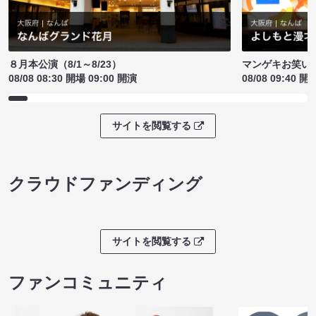
８月本公演（8/1～8/23）
マンゲキお笑い
08/08 08:30 開場 09:00 開演
08/08 09:40 開
サイトを閲覧する
クラウドファンディング
サイトを閲覧する
ファンコミュニティ