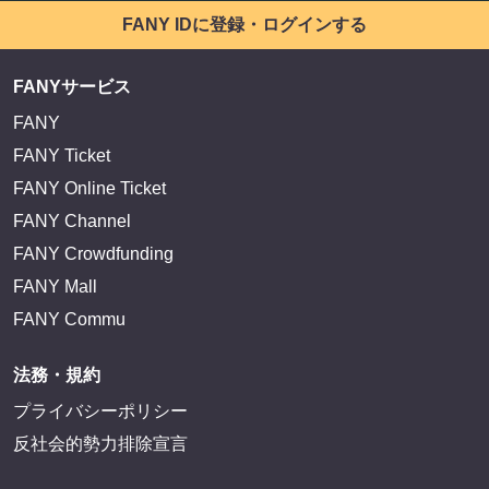
FANY IDに登録・ログインする
FANYサービス
FANY
FANY Ticket
FANY Online Ticket
FANY Channel
FANY Crowdfunding
FANY Mall
FANY Commu
法務・規約
プライバシーポリシー
反社会的勢力排除宣言