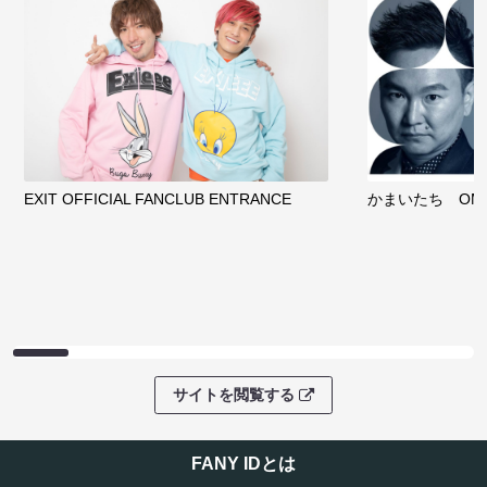
EXIT OFFICIAL FANCLUB ENTRANCE
かまいたち OMA
サイトを閲覧する
FANY IDとは