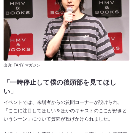
出典:
FANY マガジン
「一時停止して僕の後頭部を見てほし
い」
イベントでは、来場者からの質問コーナーが設けられ、
「ここに注目してほしい＆ほかのキャストのここが好きと
いうシーン」について質問が投げかけられました。