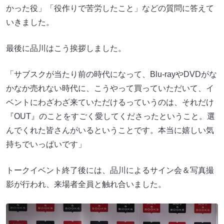
かった役」「役作りで苦労したこと」などの質問に答えて
いきました。
最後に品川はこう挨拶しました。
「サブスクが当たり前の時代になって、Blu-rayやDVDがな
かなか売れない時代に、こうやって買っていただいて、イ
ベントにわざわざ来ていただけるっていうのは、それだけ
『OUT』のことをすごく愛してくださったということ。選
んでくれた皆さんがいるということです。本当に嬉しい気
持ちでいっぱいです」
トークイベント終了後には、品川によるサイン会＆写真撮
影が行われ、来場者全員と触れ合いました。