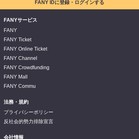
FANY IDに登録・ログインする
FANYサービス
FANY
FANY Ticket
FANY Online Ticket
FANY Channel
FANY Crowdfunding
FANY Mall
FANY Commu
法務・規約
プライバシーポリシー
反社会的勢力排除宣言
会社情報