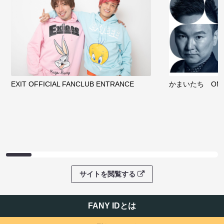
EXIT OFFICIAL FANCLUB ENTRANCE
かまいたち OMA
サイトを閲覧する
FANY IDとは