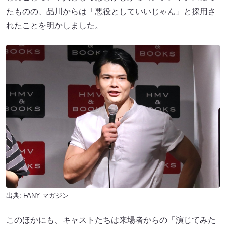
たものの、品川からは「悪役としていいじゃん」と採用さ
れたことを明かしました。
出典:
FANY マガジン
このほかにも、キャストたちは来場者からの「演じてみた