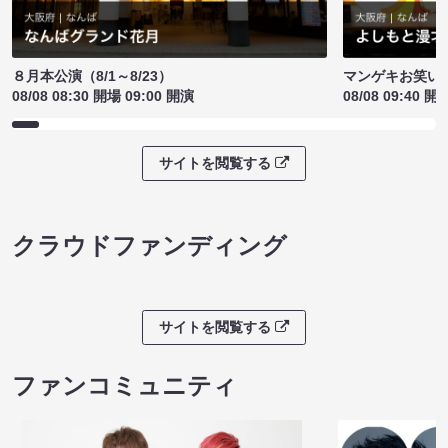
８月本公演（8/1～8/23）
マンゲキお笑い
08/08 08:30 開場 09:00 開演
08/08 09:40 開
サイトを閲覧する
クラウドファンディング
サイトを閲覧する
ファンコミュニティ