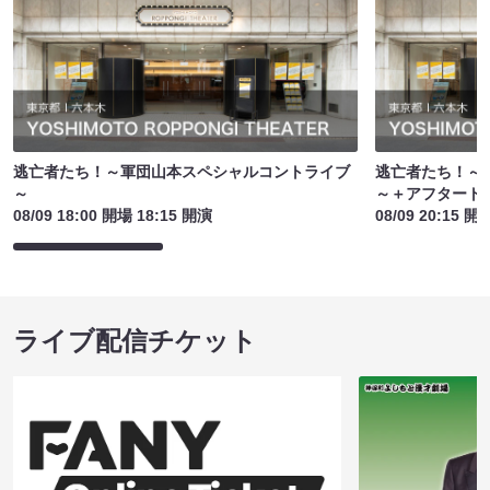
逃亡者たち！～軍団山本スペシャルコントライブ
逃亡者たち！～
～
～＋アフタート
08/09 18:00 開場 18:15 開演
08/09 20:15 開
ライブ配信チケット