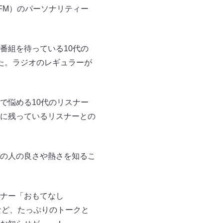
O FM）のパーソナリティー
番組を待っている10代の
た。ラジオのレギュラーが
で悩める10代のリスナー
に残っているリスナーとの
の人の良さや熱さを知るこ
ナー「おもてなし
など、たっぷりのトークと