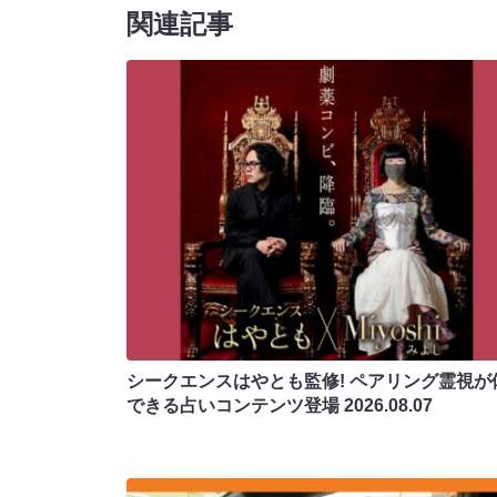
関連記事
シークエンスはやとも監修! ペアリング霊視が
できる占いコンテンツ登場
2026.08.07