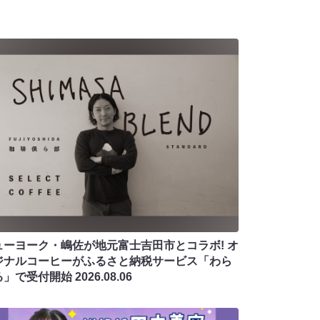
ューヨーク・嶋佐が地元富士吉田市とコラボ! オ
ジナルコーヒーがふるさと納税サービス「わら
る」で受付開始
2026.08.06