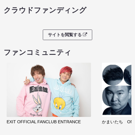
クラウドファンディング
サイトを閲覧する
ファンコミュニティ
EXIT OFFICIAL FANCLUB ENTRANCE
かまいたち OMA