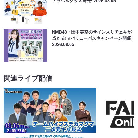
トラベルグッズ発売!
2026.08.05
NMB48・田中美空のサイン入りチェキが
当たる! dバリューパスキャンペーン開催
2026.08.05
関連ライブ配信