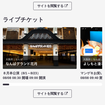
サイトを閲覧する
ライブチケット
８月本公演（8/1～8/23）
マンゲキお笑い
08/08 08:30 開場 09:00 開演
08/08 09:40 開
サイトを閲覧する