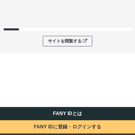
サイトを閲覧する
FANY IDとは
FANY IDに登録・ログインする