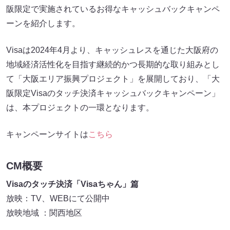
阪限定で実施されているお得なキャッシュバックキャンペ
ーンを紹介します。
Visaは2024年4月より、キャッシュレスを通じた大阪府の
地域経済活性化を目指す継続的かつ長期的な取り組みとし
て「大阪エリア振興プロジェクト」を展開しており、「大
阪限定Visaのタッチ決済キャッシュバックキャンペーン」
は、本プロジェクトの一環となります。
キャンペーンサイトは
こちら
CM概要
Visaのタッチ決済「Visaちゃん」篇
放映：TV、WEBにて公開中
放映地域 ：関西地区