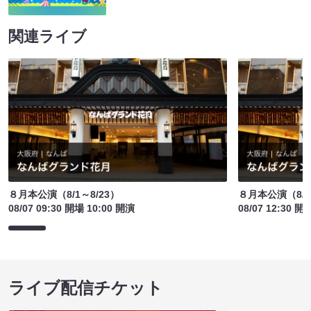
関連ライブ
８月本公演（8/1～8/23）
８月本公演（8/1
08/07 09:30 開場 10:00 開演
08/07 12:30 開
ライブ配信チケット