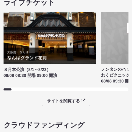
ライブチケット
ノンタンのハッ
８月本公演（8/1～8/23）
わくピクニック
08/08 08:30 開場 09:00 開演
08/08 09:30 開
サイトを閲覧する
クラウドファンディング