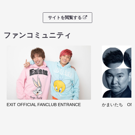
サイトを閲覧する
ファンコミュニティ
EXIT OFFICIAL FANCLUB ENTRANCE
かまいたち OMA