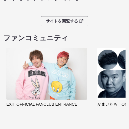
サイトを閲覧する
ファンコミュニティ
EXIT OFFICIAL FANCLUB ENTRANCE
かまいたち OMA