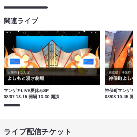
関連ライブ
マンゲキLIVE夏休みSP
神保町マンゲキお
08/07 13:15 開場 13:30 開演
08/08 10:45 開
ライブ配信チケット