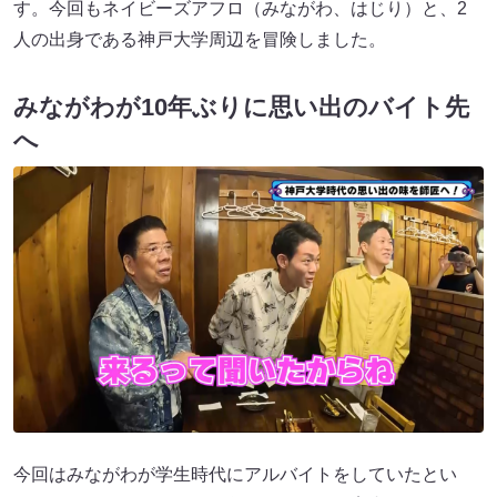
す。今回もネイビーズアフロ（みながわ、はじり）と、2
人の出身である神戸大学周辺を冒険しました。
みながわが10年ぶりに思い出のバイト先
へ
今回はみながわが学生時代にアルバイトをしていたとい