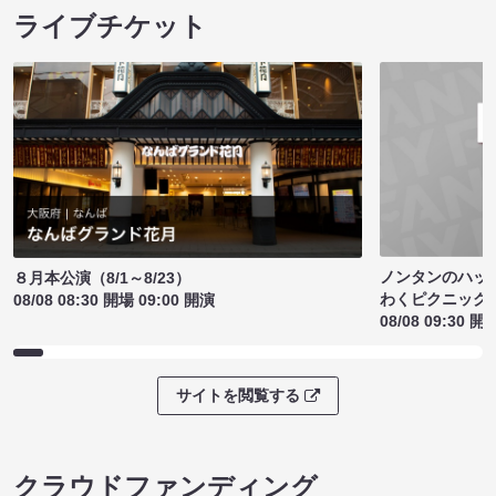
ライブチケット
ノンタンのハッ
８月本公演（8/1～8/23）
わくピクニック
08/08 08:30 開場 09:00 開演
08/08 09:30 開
サイトを閲覧する
クラウドファンディング