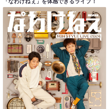
「なわけねぇ」を体感できるライブ！