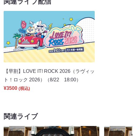
関連ライブ配信
【早割】LOVE IT! ROCK 2026（ラヴィッ
ト！ロック 2026）（8/22 18:00）
¥3500
(税込)
関連ライブ