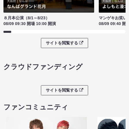
８月本公演（8/1～8/23）
マンゲキお笑い
08/09 09:30 開場 10:00 開演
08/09 09:40 開
サイトを閲覧する
クラウドファンディング
サイトを閲覧する
ファンコミュニティ