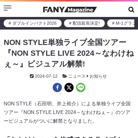
Menu
# ダブルインパクト2026
# 配信延長決定!
# M-1グラ
NON STYLE単独ライブ全国ツアー
『NON STYLE LIVE 2024～なわけね
ぇ～』ビジュアル解禁!
2024-07-12
ニュース
お知らせ
NON STYLE（石田明、井上裕介）による単独ライブ全国
ツアー『NON STYLE LIVE 2024～なわけねぇ～』のツア
ービジュアルがついに解禁となりました。