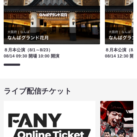
８月本公演（8/1～8/23）
８月本公演（8/1
08/14 09:30 開場 10:00 開演
08/14 12:30 開
ライブ配信チケット