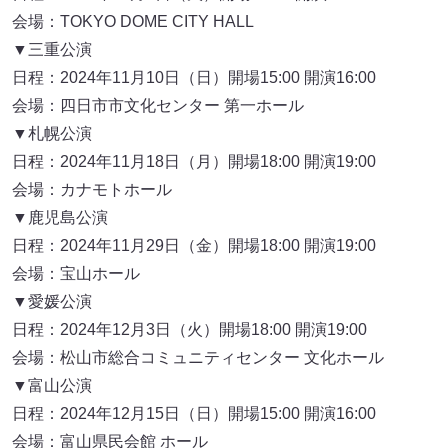
会場：TOKYO DOME CITY HALL
▼三重公演
日程：2024年11月10日（日）開場15:00 開演16:00
会場：四日市市文化センター 第一ホール
▼札幌公演
日程：2024年11月18日（月）開場18:00 開演19:00
会場：カナモトホール
▼鹿児島公演
日程：2024年11月29日（金）開場18:00 開演19:00
会場：宝山ホール
▼愛媛公演
日程：2024年12月3日（火）開場18:00 開演19:00
会場：松山市総合コミュニティセンター 文化ホール
▼富山公演
日程：2024年12月15日（日）開場15:00 開演16:00
会場：富山県民会館 ホール