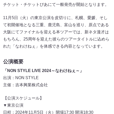
チケット・チケットぴあにて一般発売が開始となります。
11月5日（火）の東京公演を皮切りに、札幌、愛媛、そし
て初開催地となる三重、鹿児島、富山を巡り、原点である
大阪にてファイナルを迎える本ツアーでは、新ネタ漫才は
もちろん、25周年を迎えた彼らのツアータイトルに込めら
れた「なわけねぇ」を体感できる内容となっています。
公演概要
「NON STYLE LIVE 2024～なわけねぇ～」
出演：NON STYLE
主催：吉本興業株式会社
【公演スケジュール】
▼東京公演
日程：2024年11月5日（火）開場17:30 開演18:30