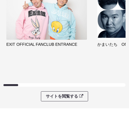
EXIT OFFICIAL FANCLUB ENTRANCE
かまいたち OMA
サイトを閲覧する