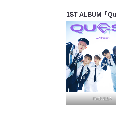
1ST ALBUM『Q
初回限定盤A