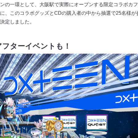
ンの一環として、大阪駅で実際にオープンする限定コラボカフ
に、このコラボグッズとCDの購入者の中から抽選で25名様が
決定しました。
アフターイベントも！