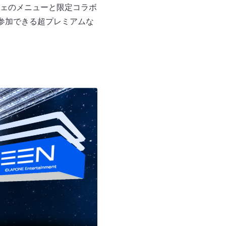
ェのメニューと限定コラボ
参加できる超プレミアムな