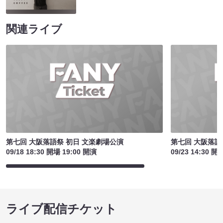
関連ライブ
第七回 大阪落語祭 初日 文楽劇場公演
第七回 大阪落語
09/18 18:30 開場 19:00 開演
09/23 14:30 開
ライブ配信チケット