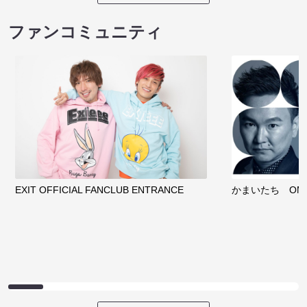
ファンコミュニティ
EXIT OFFICIAL FANCLUB ENTRANCE
かまいたち OMA