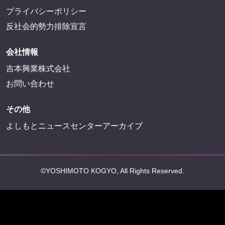
プライバシーポリシー
反社会的勢力排除宣言
会社情報
吉本興業株式会社
お問い合わせ
その他
よしもとニュースセンターアーカイブ
©YOSHIMOTO KOGYO, All Rights Reserved.