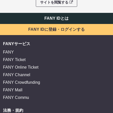
サイトを閲覧する
FANY IDとは
FANY IDに登録・ログインする
FANYサービス
FANY
FANY Ticket
FANY Online Ticket
FANY Channel
FANY Crowdfunding
FANY Mall
FANY Commu
法務・規約