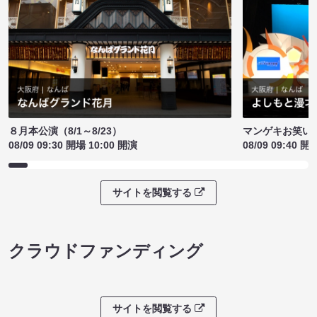
８月本公演（8/1～8/23）
マンゲキお笑い
08/09 09:30 開場 10:00 開演
08/09 09:40 開
サイトを閲覧する
クラウドファンディング
サイトを閲覧する