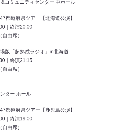
ト&コミュニティセンター 中ホール
47都道府県ツアー【北海道公演】
00｜終演20:00
円（自由席）
場版「超熟成ラジオ」in北海道
30｜終演21:15
円（自由席）
ンター ホール
47都道府県ツアー【鹿児島公演】
00｜終演19:00
円（自由席）