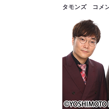
タモンズ コメ