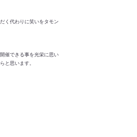
だく代わりに笑いをタモン
開催できる事を光栄に思い
らと思います。