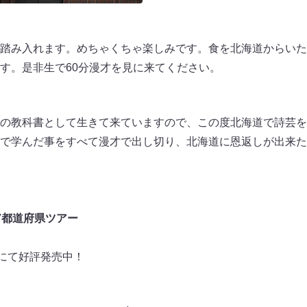
踏み入れます。めちゃくちゃ楽しみです。食を北海道からいた
す。是非生で60分漫才を見に来てください。
の教科書として生きて来ていますので、この度北海道で詩芸を
で学んだ事をすべて漫才で出し切り、北海道に恩返しが出来た
7都道府県ツアー
トにて好評発売中！