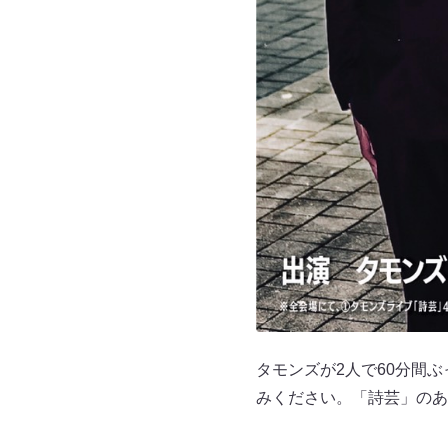
タモンズが2人で60分間
みください。「詩芸」のあ