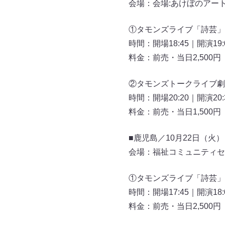
会場：会場:あけぼのアー
①タモンズライブ「詩芸」
時間：開場18:45｜開演19:
料金：前売・当日2,500
②タモンズトークライブ劇
時間：開場20:20｜開演20:
料金：前売・当日1,500
■鹿児島／10月22日（火）
会場：福祉コミュニティセ
①タモンズライブ「詩芸」
時間：開場17:45｜開演18:
料金：前売・当日2,500