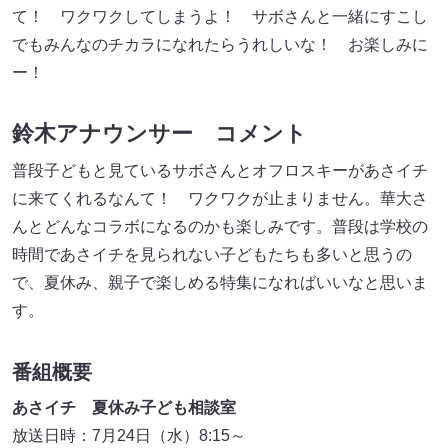
て！ ワクワクしてしまうよ！ サボさんと一緒にすこし
でもみんなのチカラになれたらうれしいな！ お楽しみに
ー！
鈴木アナウンサー コメント
普段子どもと見ているサボさんとオフロスキーがあさイチ
に来てくれるなんて！ ワクワクが止まりません。華大さ
んとどんなコラボになるのかも楽しみです。普段は学校の
時間であさイチを見られない子どもたちも多いと思うの
で、夏休み、親子で楽しめる特集になればいいなと思いま
す。
番組概要
あさイチ 夏休み子ども相談室
放送日時：7月24日（水）8:15～