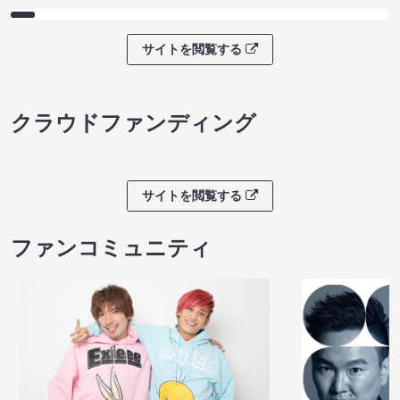
サイトを閲覧する
クラウドファンディング
サイトを閲覧する
ファンコミュニティ