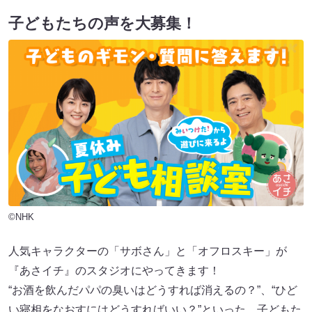
子どもたちの声を大募集！
©NHK
人気キャラクターの「サボさん」と「オフロスキー」が
『あさイチ』のスタジオにやってきます！
“お酒を飲んだパパの臭いはどうすれば消えるの？”、“ひど
い寝相をなおすにはどうすればいい？”といった、子どもた