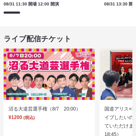
08/31 11:30 開場 12:00 開演
08/31 13:30 開
ライブ配信チケット
沼る大道芸選手権（8/7 20:00）
国道アリス×
¥1200
イブしたいの
(税込)
ていただけま
18:45）