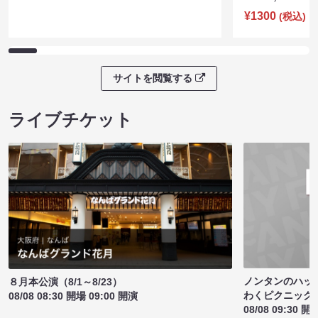
¥1300
(税込)
サイトを閲覧する
ライブチケット
ノンタンのハッ
８月本公演（8/1～8/23）
わくピクニック
08/08 08:30 開場 09:00 開演
08/08 09:30 開