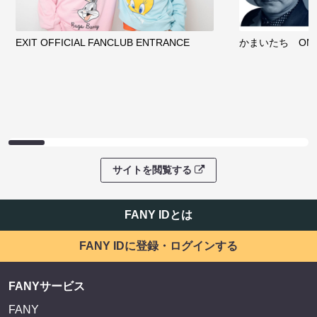
EXIT OFFICIAL FANCLUB ENTRANCE
かまいたち OMA
サイトを閲覧する
FANY IDとは
FANY IDに登録・ログインする
FANYサービス
FANY