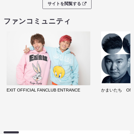
サイトを閲覧する
ファンコミュニティ
EXIT OFFICIAL FANCLUB ENTRANCE
かまいたち OMA