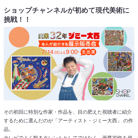
ショップチャンネルが初めて現代美術に
挑戦！！
その初回に特別な作家・作品を、目の肥えた視聴者に紹介
するために選んだのが「アーティスト・ジミー大西」 の作
品。
テレビでよく観るタレントとしてではなく、画業30年を超