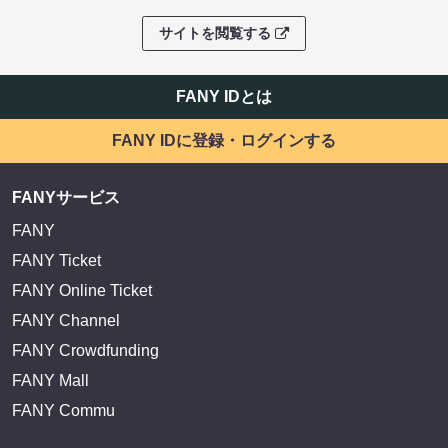
サイトを閲覧する
FANY IDとは
FANY IDに登録・ログインする
FANYサービス
FANY
FANY Ticket
FANY Online Ticket
FANY Channel
FANY Crowdfunding
FANY Mall
FANY Commu