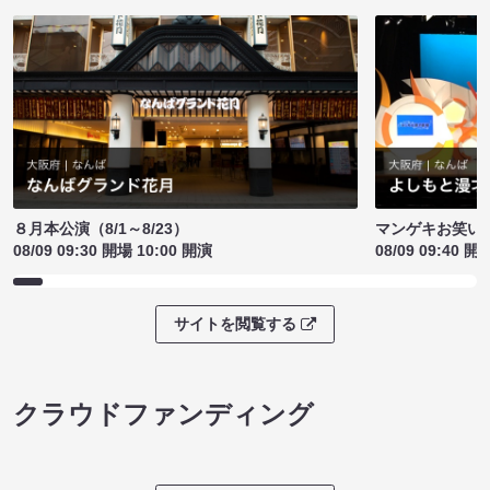
８月本公演（8/1～8/23）
マンゲキお笑い
08/09 09:30 開場 10:00 開演
08/09 09:40 開
サイトを閲覧する
クラウドファンディング