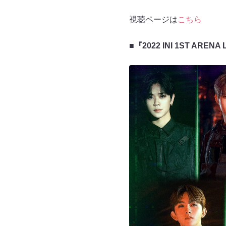
視聴ページは
こちら
■『2022 INI 1ST ARENA