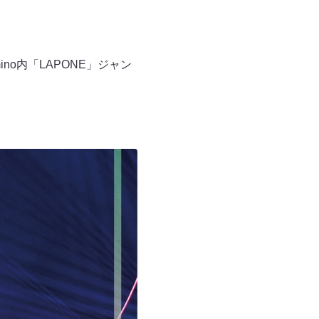
o内「LAPONE」ジャン