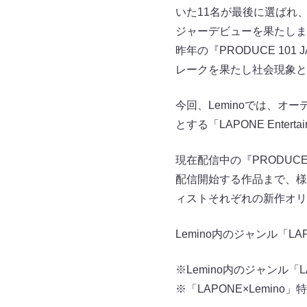
いた11名が最後に選ばれ、グ
ジャーデビューを果たしま
昨年の『PRODUCE 101
レークを果たし社会現象と
今回、Leminoでは、オーデ
とする「LAPONE Ente
現在配信中の『PRODUCE
配信開始する作品まで、様
ィストそれぞれの新作オリ
Lemino内のジャンル「
※Lemino内のジャンル「L
※「LAPONE×Lemino