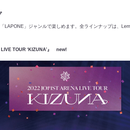
プ
LAPONE」ジャンルで楽しめます。全ラインナップは、Lemin
 LIVE TOUR ‘KIZUNA’』 new!