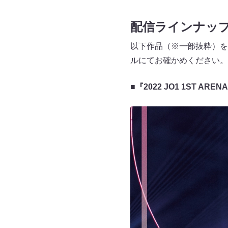
配信ラインナッ
以下作品（※一部抜粋）を「
ルにてお確かめください。
■『2022 JO1 1ST ARENA