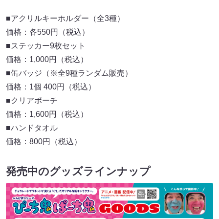
■アクリルキーホルダー（全3種）
価格：各550円（税込）
■ステッカー9枚セット
価格：1,000円（税込）
■缶バッジ（※全9種ランダム販売）
価格：1個 400円（税込）
■クリアポーチ
価格：1,600円（税込）
■ハンドタオル
価格：800円（税込）
発売中のグッズラインナップ