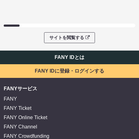
サイトを閲覧する
FANY IDとは
FANY IDに登録・ログインする
FANYサービス
FANY
FANY Ticket
FANY Online Ticket
FANY Channel
FANY Crowdfunding