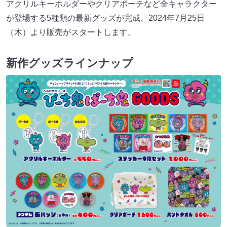
アクリルキーホルダーやクリアポーチなど全キャラクター
が登場する5種類の最新グッズが完成、2024年7月25日
（木）より販売がスタートします。
新作グッズラインナップ