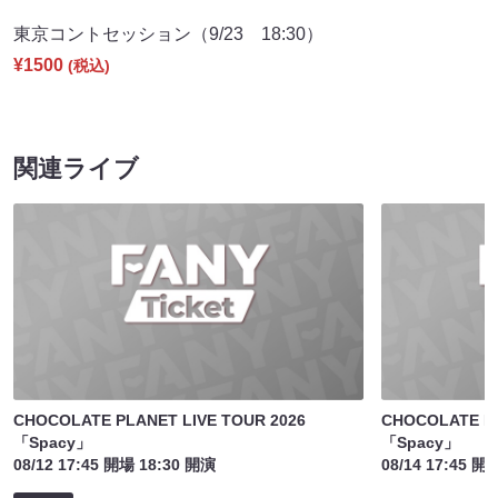
東京コントセッション（9/23 18:30）
¥1500
(税込)
関連ライブ
CHOCOLATE PLANET LIVE TOUR 2026
CHOCOLATE PL
「Spacy」
「Spacy」
08/12 17:45 開場 18:30 開演
08/14 17:45 開