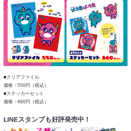
■クリアファイル
価格：550円（税込）
■ステッカーセット
価格：660円（税込）
LINEスタンプも好評発売中！