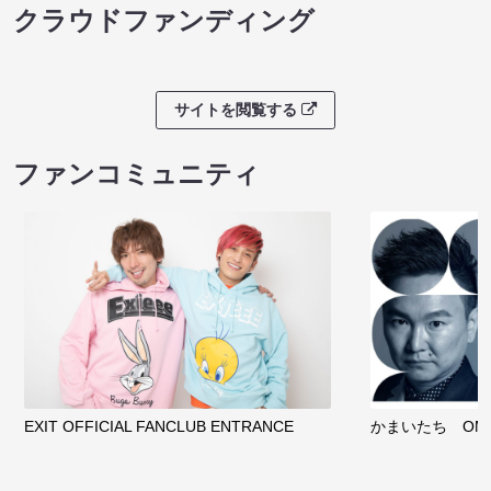
クラウドファンディング
サイトを閲覧する
ファンコミュニティ
EXIT OFFICIAL FANCLUB ENTRANCE
かまいたち OMA