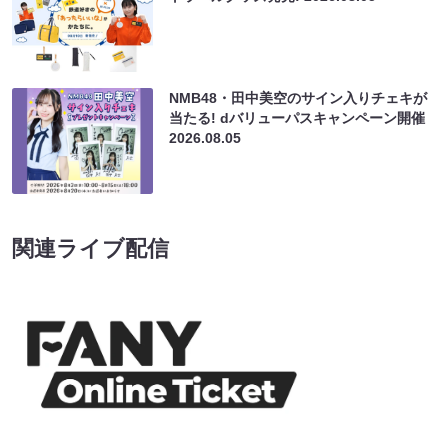
NMB48・田中美空のサイン入りチェキが
当たる! dバリューパスキャンペーン開催
2026.08.05
関連ライブ配信