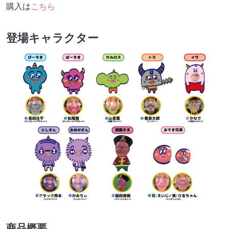
購入は
こちら
登場キャラクター
商品概要