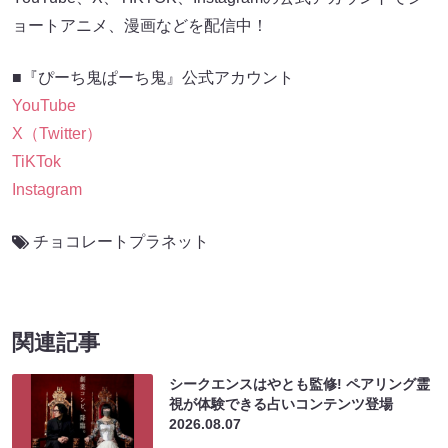
ョートアニメ、漫画などを配信中！
■『ぴーち鬼ぱーち鬼』公式アカウント
YouTube
X（Twitter）
TiKTok
Instagram
チョコレートプラネット
関連記事
シークエンスはやとも監修! ペアリング霊
視が体験できる占いコンテンツ登場
2026.08.07