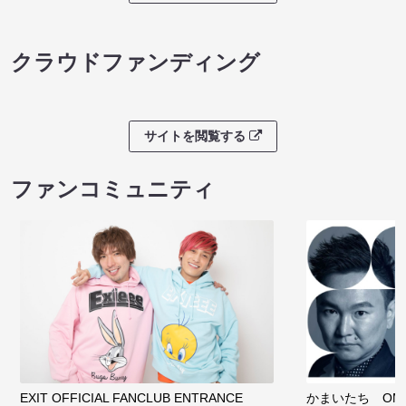
クラウドファンディング
サイトを閲覧する
ファンコミュニティ
EXIT OFFICIAL FANCLUB ENTRANCE
かまいたち OMA