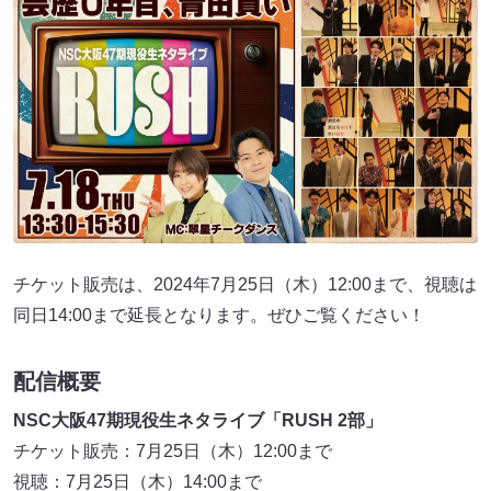
チケット販売は、2024年7月25日（木）12:00まで、視聴は
同日14:00まで延長となります。ぜひご覧ください！
配信概要
NSC大阪47期現役生ネタライブ「RUSH 2部」
チケット販売：7月25日（木）12:00まで
視聴：7月25日（木）14:00まで