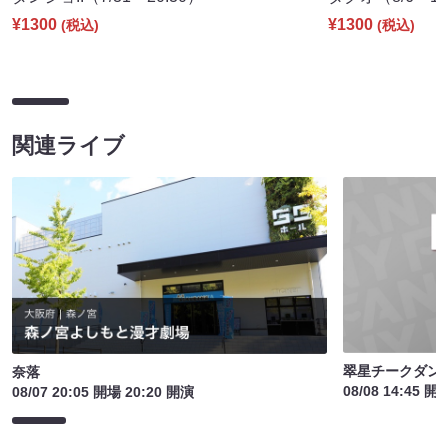
¥1300
¥1300
(税込)
(税込)
関連ライブ
翠星チークダン
奈落
08/08 14:45 開
08/07 20:05 開場 20:20 開演