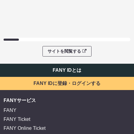
サイトを閲覧する
FANY IDとは
FANY IDに登録・ログインする
FANYサービス
FANY
FANY Ticket
FANY Online Ticket