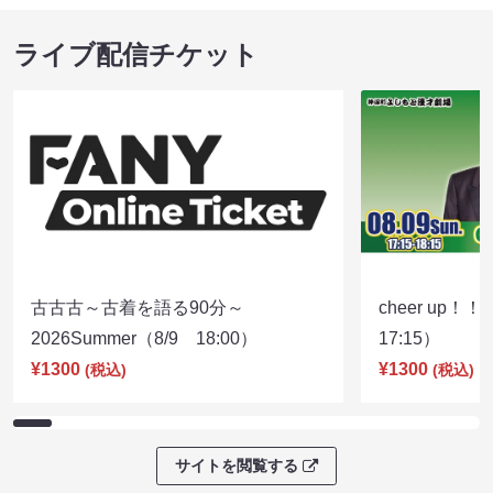
ライブ配信チケット
古古古～古着を語る90分～
cheer up！
2026Summer（8/9 18:00）
17:15）
¥1300
¥1300
(税込)
(税込)
サイトを閲覧する