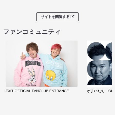
サイトを閲覧する
ファンコミュニティ
EXIT OFFICIAL FANCLUB ENTRANCE
かまいたち OMA