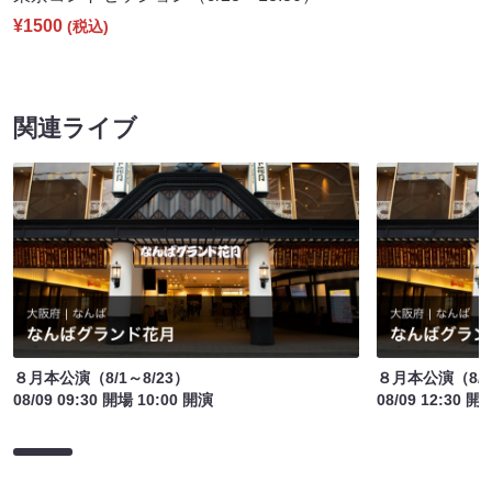
¥1500
(税込)
関連ライブ
８月本公演（8/1～8/23）
８月本公演（8/1
08/09 09:30 開場 10:00 開演
08/09 12:30 開