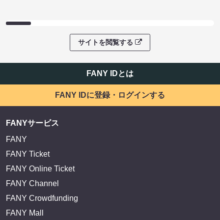
サイトを閲覧する
FANY IDとは
FANY IDに登録・ログインする
FANYサービス
FANY
FANY Ticket
FANY Online Ticket
FANY Channel
FANY Crowdfunding
FANY Mall