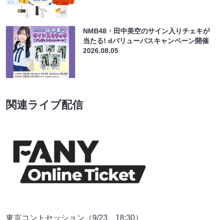
NMB48・田中美空のサイン入りチェキが
当たる! dバリューパスキャンペーン開催
2026.08.05
関連ライブ配信
東京コントセッション（9/23 18:30）