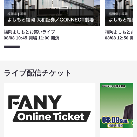
福岡よしもとお笑いライブ
福岡よしもとお
08/08 10:45 開場 11:00 開演
08/08 12:50 開
ライブ配信チケット