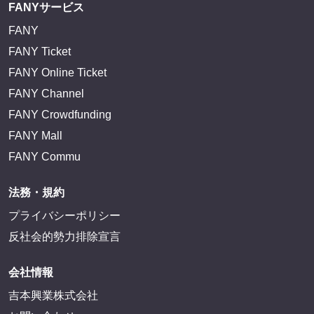
FANYサービス
FANY
FANY Ticket
FANY Online Ticket
FANY Channel
FANY Crowdfunding
FANY Mall
FANY Commu
法務・規約
プライバシーポリシー
反社会的勢力排除宣言
会社情報
吉本興業株式会社