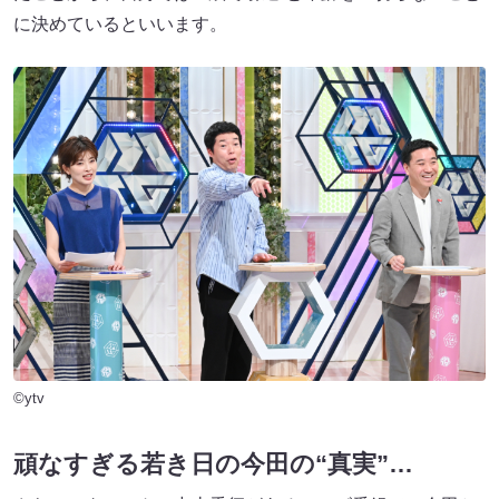
に決めているといいます。
©ytv
頑なすぎる若き日の今田の“真実”…