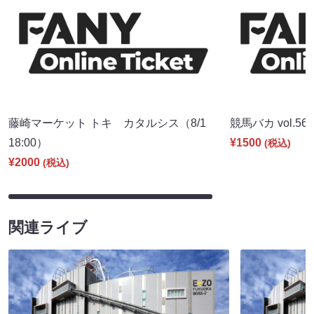
藤崎マーケット トキ カタルシス（8/1
競馬バカ vol.56（
18:00）
¥1500
(税込)
¥2000
(税込)
関連ライブ