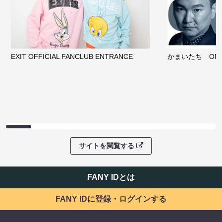
EXIT OFFICIAL FANCLUB ENTRANCE
かまいたち OMA
サイトを閲覧する
FANY IDとは
FANY IDに登録・ログインする