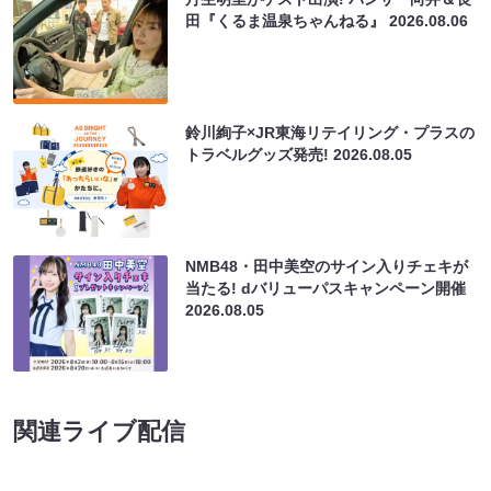
田『くるま温泉ちゃんねる』
2026.08.06
鈴川絢子×JR東海リテイリング・プラスの
トラベルグッズ発売!
2026.08.05
NMB48・田中美空のサイン入りチェキが
当たる! dバリューパスキャンペーン開催
2026.08.05
関連ライブ配信