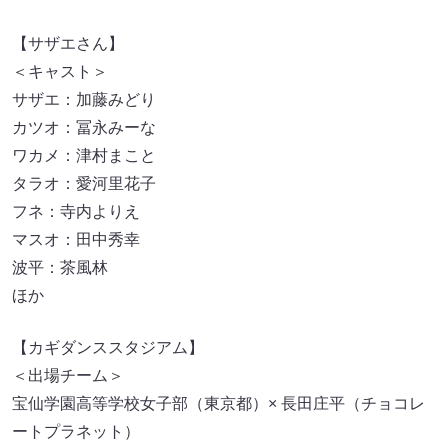
【サザエさん】
＜キャスト＞
サザエ：加藤みどり
カツオ：冨永みーな
ワカメ：津村まこと
タラオ：愛河里花子
フネ：寺内よりえ
マスオ：田中秀幸
波平：茶風林
ほか
【カギダンススタジアム】
＜出場チーム＞
宝仙学園高等学校女子部（東京都）× 長田庄平（チョコレ
ートプラネット）