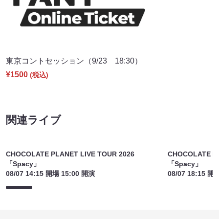
東京コントセッション（9/23 18:30）
¥1500
(税込)
関連ライブ