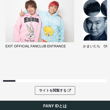
サイトを閲覧する
クラウドファンディング
サイトを閲覧する
ファンコミュニティ