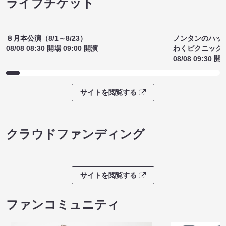
¥1500
¥1300
(税込)
(税込)
サイトを閲覧する
ライブチケット
ノンタンのハッ
８月本公演（8/1～8/23）
わくピクニック
08/08 08:30 開場 09:00 開演
08/08 09:30 開