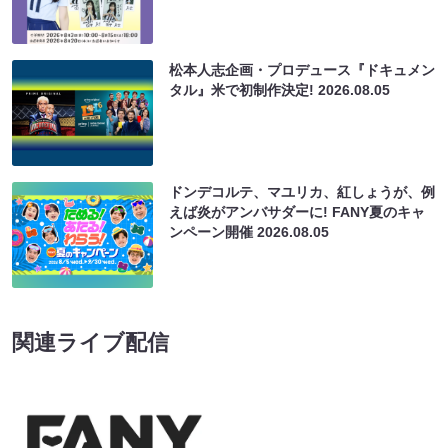
松本人志企画・プロデュース『ドキュメン
タル』米で初制作決定!
2026.08.05
ドンデコルテ、マユリカ、紅しょうが、例
えば炎がアンバサダーに! FANY夏のキャ
ンペーン開催
2026.08.05
関連ライブ配信