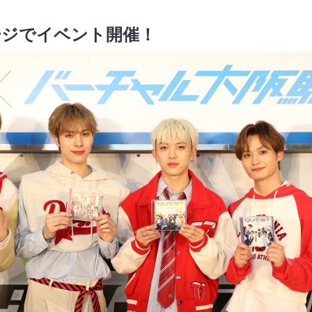
ージでイベント開催！