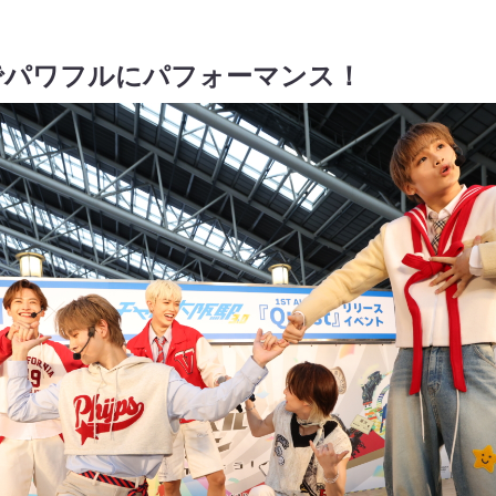
でパワフルにパフォーマンス！