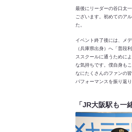
最後にリーダーの谷口太一
ございます。初めてのアル
た。
イベント終了後には、メデ
（兵庫県出身）へ「普段利
ススクールに通うためによ
な気持ちです。僕自身もこ
なにたくさんのファンの皆
パフォーマンスを振り返り
「JR大阪駅も一