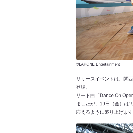
©LAPONE Entertainment
リリースイベントは、関西
登場。
リード曲「Dance On 
ましたが、19日（金）は
応えるように盛り上げます