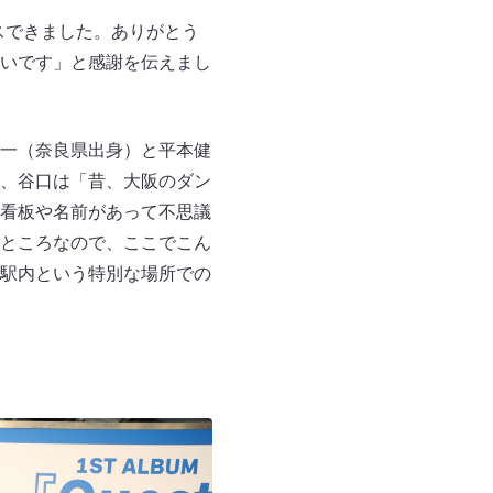
ースできました。ありがとう
いです」と感謝を伝えまし
一（奈良県出身）と平本健
、谷口は「昔、大阪のダン
看板や名前があって不思議
ところなので、ここでこん
駅内という特別な場所での