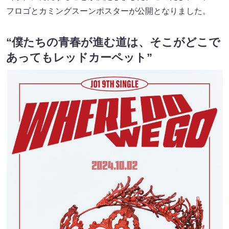
フロゴとカミングスーンポスターが公開となりました。
“僕たちの青春が進む道は、そこがどこで
あってもレッドカーペット”