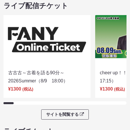
ライブ配信チケット
古古古～古着を語る90分～
cheer up！
2026Summer（8/9 18:00）
17:15）
¥1300
¥1300
(税込)
(税込)
サイトを閲覧する