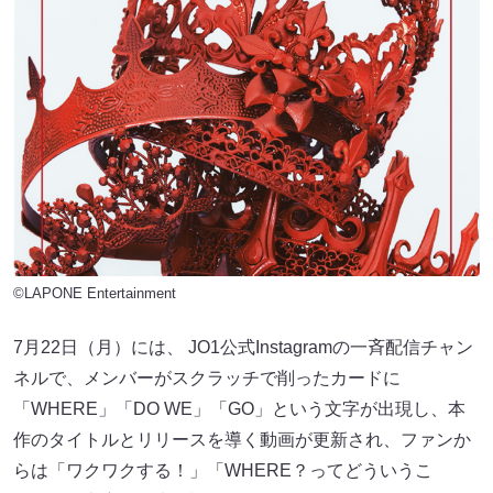
©LAPONE Entertainment
7月22日（月）には、 JO1公式Instagramの一斉配信チャン
ネルで、メンバーがスクラッチで削ったカードに
「WHERE」「DO WE」「GO」という文字が出現し、本
作のタイトルとリリースを導く動画が更新され、ファンか
らは「ワクワクする！」「WHERE？ってどういうこ