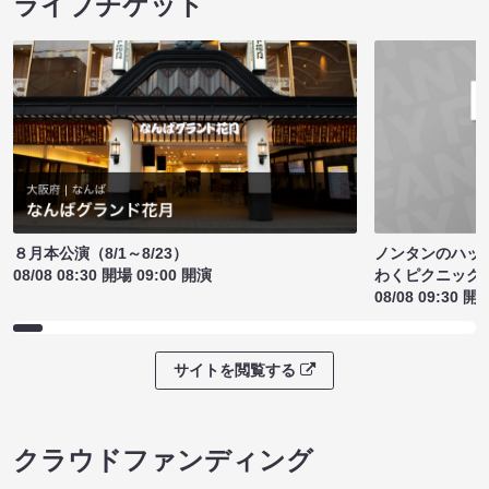
ライブチケット
ノンタンのハッ
８月本公演（8/1～8/23）
わくピクニック
08/08 08:30 開場 09:00 開演
08/08 09:30 開
サイトを閲覧する
クラウドファンディング