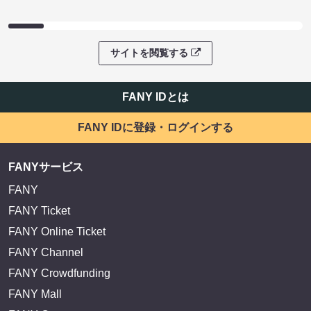
サイトを閲覧する
FANY IDとは
FANY IDに登録・ログインする
FANYサービス
FANY
FANY Ticket
FANY Online Ticket
FANY Channel
FANY Crowdfunding
FANY Mall