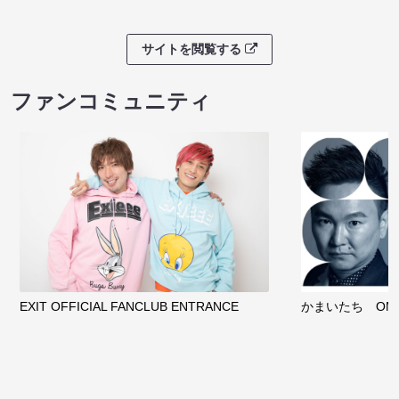
サイトを閲覧する
ファンコミュニティ
EXIT OFFICIAL FANCLUB ENTRANCE
かまいたち OMA